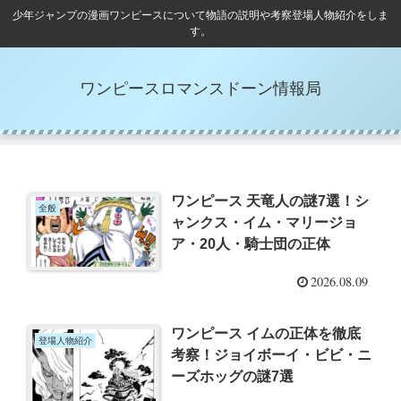
少年ジャンプの漫画ワンピースについて物語の説明や考察登場人物紹介をしま
す。
ワンピースロマンスドーン情報局
ワンピース 天竜人の謎7選！シ
全般
ャンクス・イム・マリージョ
ア・20人・騎士団の正体
2026.08.09
ワンピース イムの正体を徹底
登場人物紹介
考察！ジョイボーイ・ビビ・ニ
ーズホッグの謎7選