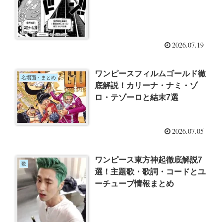
2026.07.19
ワンピースフィルムゴールド徹
名場面・まとめ
底解説！カリーナ・ナミ・ゾ
ロ・テゾーロと結末7選
2026.07.05
ワンピース東方神起徹底解説7
歌
選！主題歌・歌詞・コードとユ
ーチューブ情報まとめ