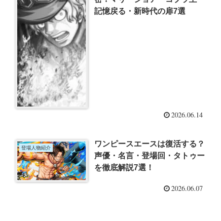
記憶戻る・新時代の扉7選
2026.06.14
ワンピースエースは復活する？
登場人物紹介
声優・名言・登場回・タトゥー
を徹底解説7選！
2026.06.07