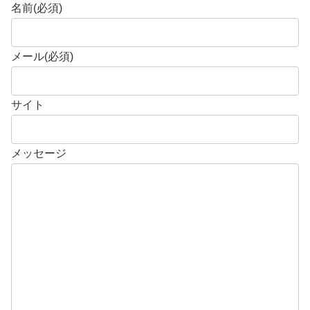
名前
(必須)
メール
(必須)
サイト
メッセージ