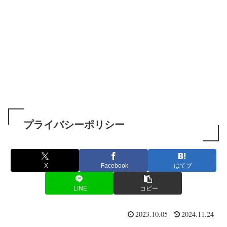
プライバシーポリシー
X
Facebook
はてブ
LINE
コピー
2023.10.05
2024.11.24