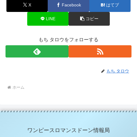
X
Facebook
はてブ
LINE
コピー
もち タロウをフォローする
もち タロウ
ホーム
ワンピースロマンスドーン情報局