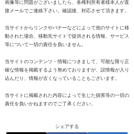
画像等に問題がございましたら、各権利所有者様本人が直
接メールでご連絡下さい。確認後、対応させて頂きます。
当サイトからリンクやバナーなどによって他のサイトに移
動された場合、移動先サイトで提供される情報、サービス
等について一切の責任を負いません。
当サイトのコンテンツ・情報につきまして、可能な限り正
確な情報を掲載するよう努めておりますが、誤情報が入り
込んだり、情報が古くなっていることもございます。
当サイトに掲載された内容によって生じた損害等の一切の
責任を負いかねますのでご了承ください。
シェアする