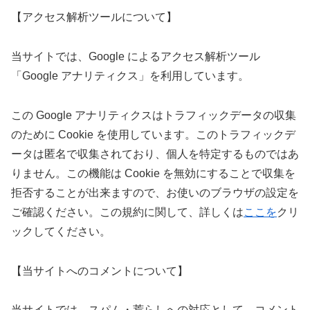
【アクセス解析ツールについて】
当サイトでは、Google によるアクセス解析ツール
「Google アナリティクス」を利用しています。
この Google アナリティクスはトラフィックデータの収集
のために Cookie を使用しています。このトラフィックデ
ータは匿名で収集されており、個人を特定するものではあ
りません。この機能は Cookie を無効にすることで収集を
拒否することが出来ますので、お使いのブラウザの設定を
ご確認ください。この規約に関して、詳しくは
ここを
クリ
ックしてください。
【当サイトへのコメントについて】
当サイトでは、スパム・荒らしへの対応として、コメント