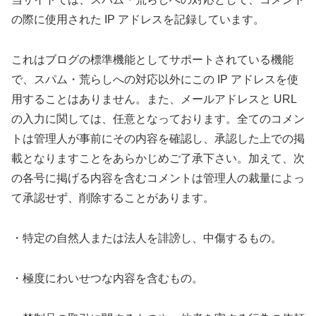
の際に使用された IP アドレスを記録しています。
これはブログの標準機能としてサポートされている機能
で、スパム・荒らしへの対応以外にこの IP アドレスを使
用することはありません。また、メールアドレスと URL
の入力に関しては、任意となっております。全てのコメン
トは管理人が事前にその内容を確認し、承認した上での掲
載となりますことをあらかじめご了承下さい。加えて、次
の各号に掲げる内容を含むコメントは管理人の裁量によっ
て承認せず、削除することがあります。
・特定の自然人または法人を誹謗し、中傷するもの。
・極度にわいせつな内容を含むもの。