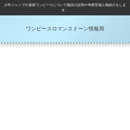
少年ジャンプの漫画ワンピースについて物語の説明や考察登場人物紹介をしま
す。
ワンピースロマンスドーン情報局