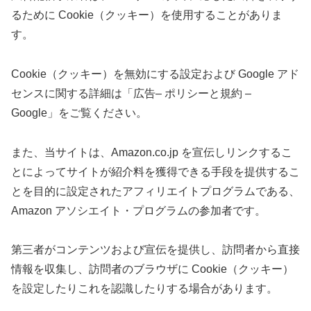
るために Cookie（クッキー）を使用することがありま
す。
Cookie（クッキー）を無効にする設定および Google アド
センスに関する詳細は「広告– ポリシーと規約 –
Google」をご覧ください。
また、当サイトは、Amazon.co.jp を宣伝しリンクするこ
とによってサイトが紹介料を獲得できる手段を提供するこ
とを目的に設定されたアフィリエイトプログラムである、
Amazon アソシエイト・プログラムの参加者です。
第三者がコンテンツおよび宣伝を提供し、訪問者から直接
情報を収集し、訪問者のブラウザに Cookie（クッキー）
を設定したりこれを認識したりする場合があります。