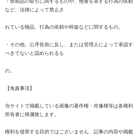
・禁制品の取引に関するものや、他者を害する行為の依頼
など、法律によって禁止さ
れている物品、行為の依頼や斡旋などに関するもの。
・その他、公序良俗に反し、または管理人によって承認す
べきでないと認められるも
の。
【免責事項】
当サイトで掲載している画像の著作権・肖像権等は各権利
所有者に帰属致します。
権利を侵害する目的ではございません。記事の内容や掲載