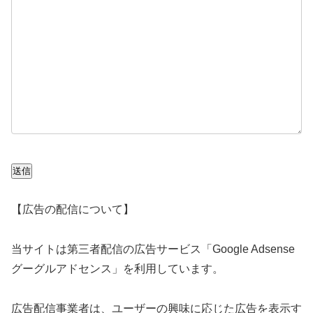
送信
【広告の配信について】
当サイトは第三者配信の広告サービス「Google Adsense
グーグルアドセンス」を利用しています。
広告配信事業者は、ユーザーの興味に応じた広告を表示す