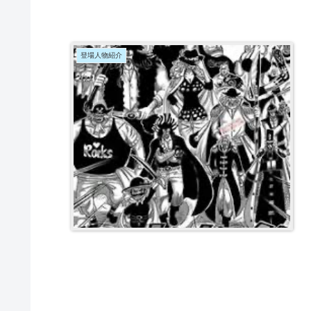
登場人物紹介