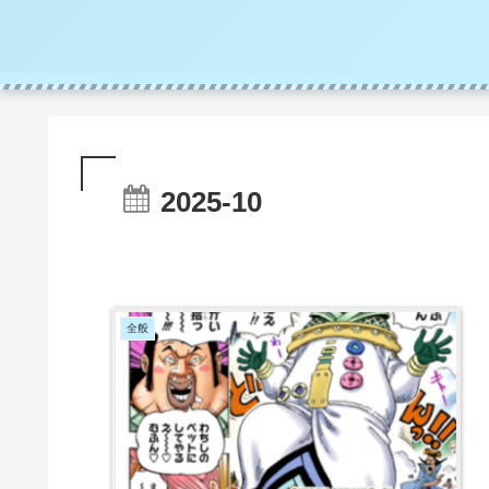
2025-10
全般