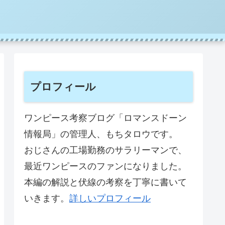
プロフィール
ワンピース考察ブログ「ロマンスドーン
情報局」の管理人、もちタロウです。
おじさんの工場勤務のサラリーマンで、
最近ワンピースのファンになりました。
本編の解説と伏線の考察を丁寧に書いて
いきます。
詳しいプロフィール