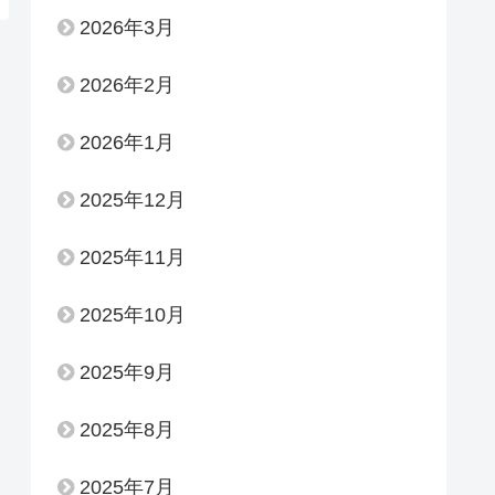
2026年3月
2026年2月
2026年1月
2025年12月
2025年11月
2025年10月
2025年9月
2025年8月
2025年7月