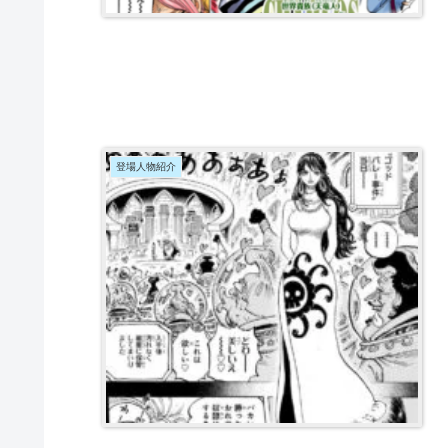
登場人物紹介