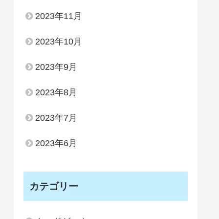
2023年11月
2023年10月
2023年9月
2023年8月
2023年7月
2023年6月
カテゴリー