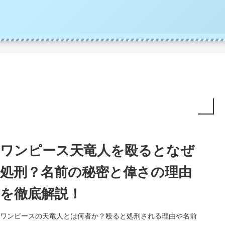
ワンピース天竜人を殴るとなぜ
処刑？名前の秘密と偉さの理由
を徹底解説！
ワンピースの天竜人とは何者か？殴ると処刑される理由や名前