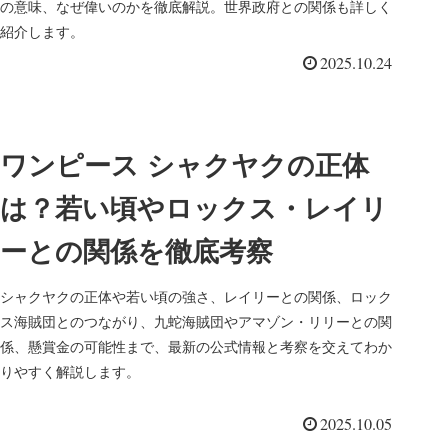
の意味、なぜ偉いのかを徹底解説。世界政府との関係も詳しく
紹介します。
2025.10.24
ワンピース シャクヤクの正体
は？若い頃やロックス・レイリ
ーとの関係を徹底考察
シャクヤクの正体や若い頃の強さ、レイリーとの関係、ロック
ス海賊団とのつながり、九蛇海賊団やアマゾン・リリーとの関
係、懸賞金の可能性まで、最新の公式情報と考察を交えてわか
りやすく解説します。
2025.10.05