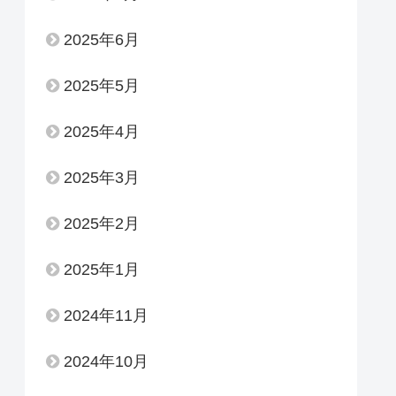
2025年6月
2025年5月
2025年4月
2025年3月
2025年2月
2025年1月
2024年11月
2024年10月