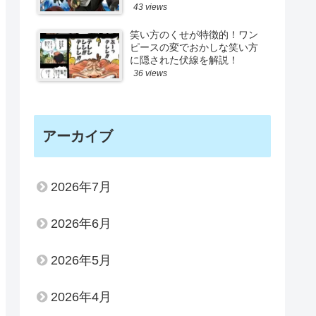
43 views
笑い方のくせが特徴的！ワン
ピースの変でおかしな笑い方
に隠された伏線を解説！
36 views
アーカイブ
2026年7月
2026年6月
2026年5月
2026年4月