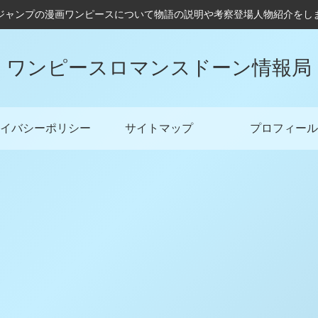
ジャンプの漫画ワンピースについて物語の説明や考察登場人物紹介をし
ワンピースロマンスドーン情報局
イバシーポリシー
サイトマップ
プロフィール