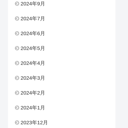
2024年9月
2024年7月
2024年6月
2024年5月
2024年4月
2024年3月
2024年2月
2024年1月
2023年12月