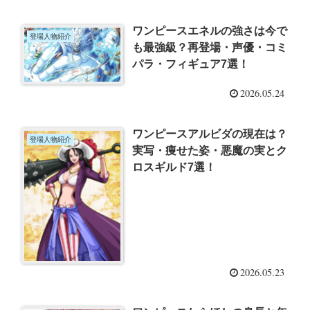
ワンピースエネルの強さは今で
登場人物紹介
も最強級？再登場・声優・コミ
パラ・フィギュア7選！
2026.05.24
ワンピースアルビダの現在は？
登場人物紹介
実写・痩せた姿・悪魔の実とク
ロスギルド7選！
2026.05.23