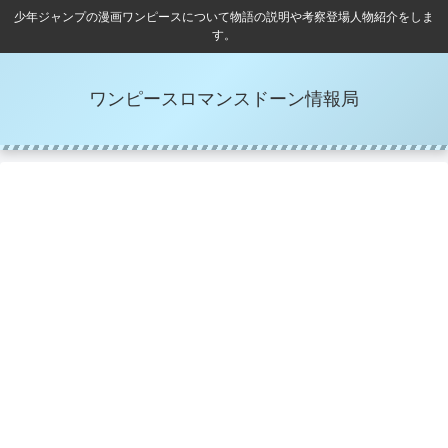
少年ジャンプの漫画ワンピースについて物語の説明や考察登場人物紹介をしま
す。
ワンピースロマンスドーン情報局