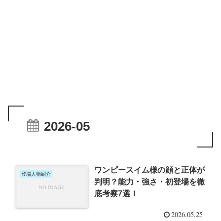
2026-05
ワンピースイム様の顔と正体が
登場人物紹介
判明？能力・強さ・初登場を徹
底考察7選！
2026.05.25