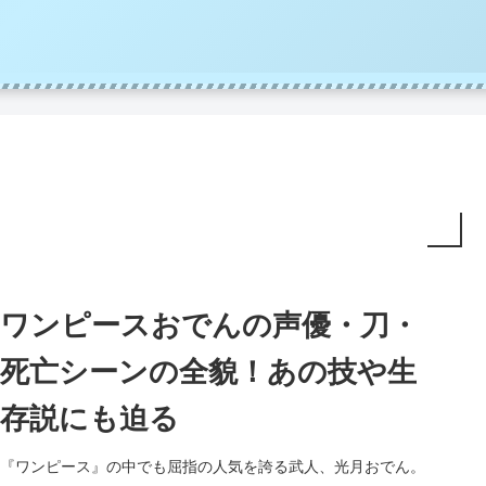
ワンピースおでんの声優・刀・
死亡シーンの全貌！あの技や生
存説にも迫る
『ワンピース』の中でも屈指の人気を誇る武人、光月おでん。