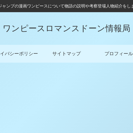
ジャンプの漫画ワンピースについて物語の説明や考察登場人物紹介をし
ワンピースロマンスドーン情報局
イバシーポリシー
サイトマップ
プロフィール