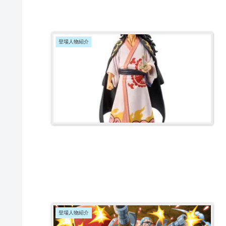
登場人物紹介
登場人物紹介