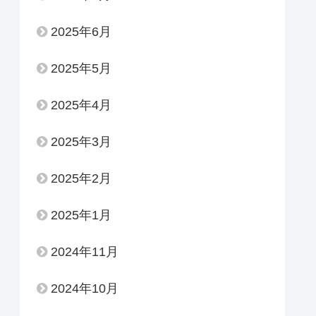
2025年6月
2025年5月
2025年4月
2025年3月
2025年2月
2025年1月
2024年11月
2024年10月