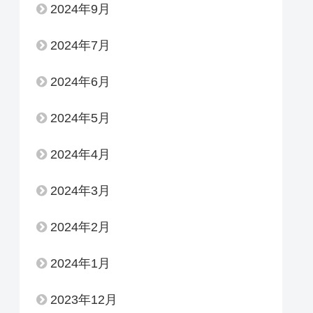
2024年9月
2024年7月
2024年6月
2024年5月
2024年4月
2024年3月
2024年2月
2024年1月
2023年12月