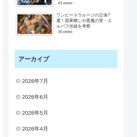
43 views
ワンピースウルージの正体7
選！因果晒しや悪魔の実・エ
ルバフ伏線を考察
36 views
アーカイブ
2026年7月
2026年6月
2026年5月
2026年4月