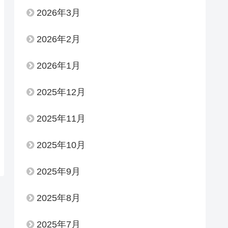
2026年3月
2026年2月
2026年1月
2025年12月
2025年11月
2025年10月
2025年9月
2025年8月
2025年7月