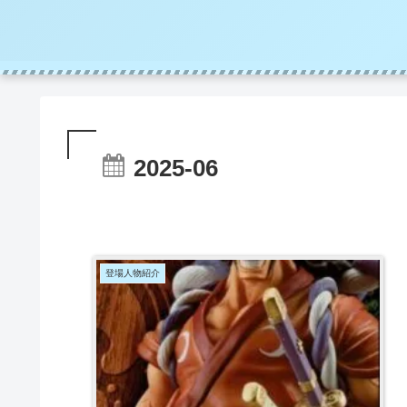
2025-06
登場人物紹介