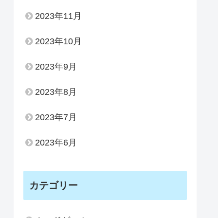
2023年11月
2023年10月
2023年9月
2023年8月
2023年7月
2023年6月
カテゴリー