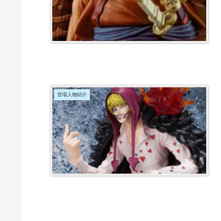
登場人物紹介