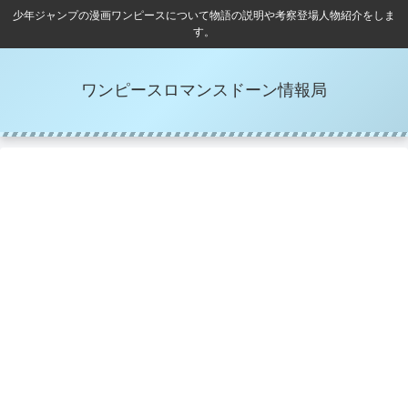
少年ジャンプの漫画ワンピースについて物語の説明や考察登場人物紹介をしま
す。
ワンピースロマンスドーン情報局