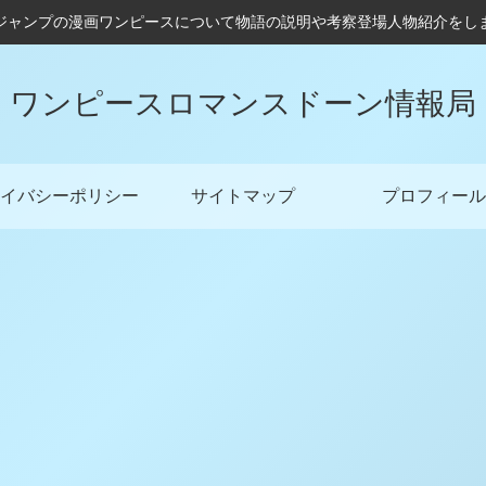
ジャンプの漫画ワンピースについて物語の説明や考察登場人物紹介をし
ワンピースロマンスドーン情報局
イバシーポリシー
サイトマップ
プロフィール