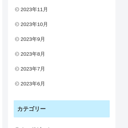
2023年11月
2023年10月
2023年9月
2023年8月
2023年7月
2023年6月
カテゴリー