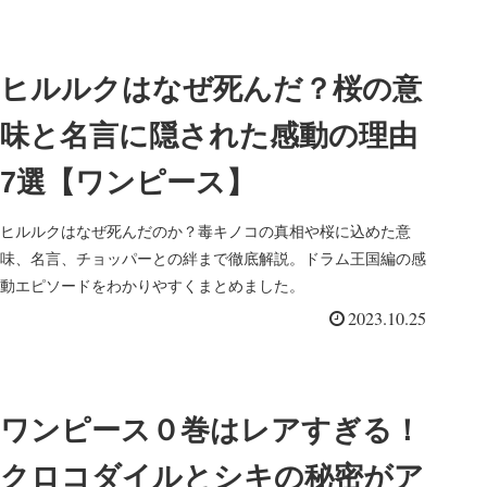
ヒルルクはなぜ死んだ？桜の意
味と名言に隠された感動の理由
7選【ワンピース】
ヒルルクはなぜ死んだのか？毒キノコの真相や桜に込めた意
味、名言、チョッパーとの絆まで徹底解説。ドラム王国編の感
動エピソードをわかりやすくまとめました。
2023.10.25
ワンピース０巻はレアすぎる！
クロコダイルとシキの秘密がア