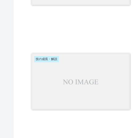
技の成長・解説