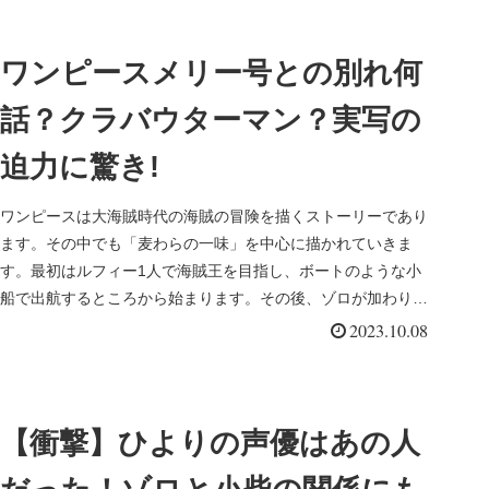
ワンピースメリー号との別れ何
話？クラバウターマン？実写の
迫力に驚き!
ワンピースは大海賊時代の海賊の冒険を描くストーリーであり
ます。その中でも「麦わらの一味」を中心に描かれていきま
す。最初はルフィー1人で海賊王を目指し、ボートのような小
船で出航するところから始まります。その後、ゾロが加わり、
ナミが加わり、ウソ...
2023.10.08
【衝撃】ひよりの声優はあの人