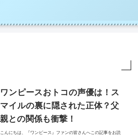
ワンピースおトコの声優は！ス
マイルの裏に隠された正体？父
親との関係も衝撃！
こんにちは、『ワンピース』ファンの皆さんへこの記事をお読