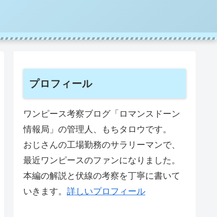
プロフィール
ワンピース考察ブログ「ロマンスドーン
情報局」の管理人、もちタロウです。
おじさんの工場勤務のサラリーマンで、
最近ワンピースのファンになりました。
本編の解説と伏線の考察を丁寧に書いて
いきます。
詳しいプロフィール