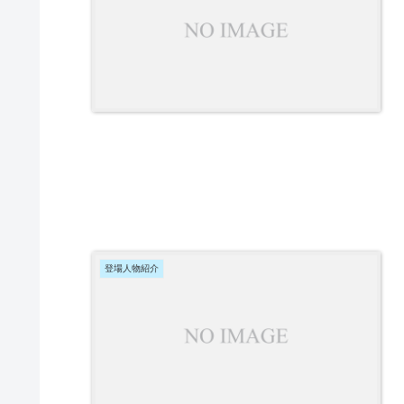
登場人物紹介