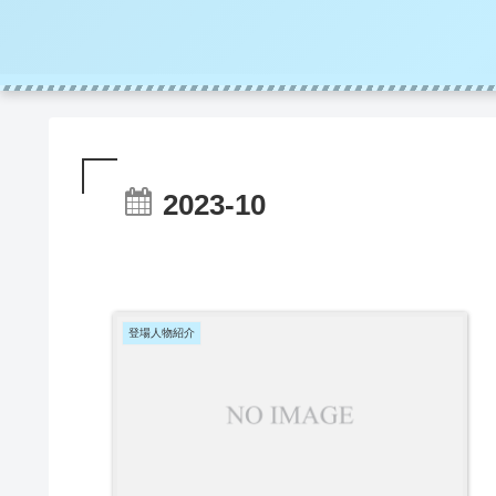
2023-10
登場人物紹介