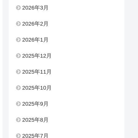
2026年3月
2026年2月
2026年1月
2025年12月
2025年11月
2025年10月
2025年9月
2025年8月
2025年7月