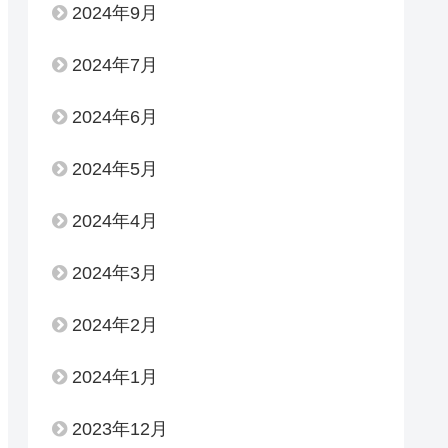
2024年9月
2024年7月
2024年6月
2024年5月
2024年4月
2024年3月
2024年2月
2024年1月
2023年12月