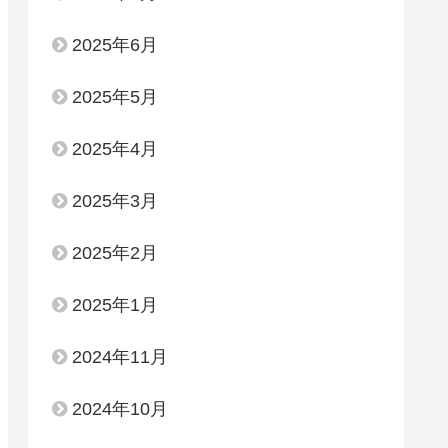
2025年6月
2025年5月
2025年4月
2025年3月
2025年2月
2025年1月
2024年11月
2024年10月