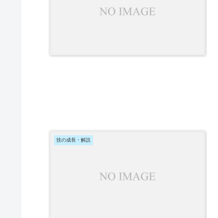
技の成長・解説