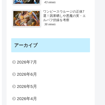
43 views
ワンピースウルージの正体7
選！因果晒しや悪魔の実・エ
ルバフ伏線を考察
36 views
アーカイブ
2026年7月
2026年6月
2026年5月
2026年4月