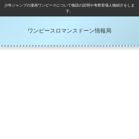
少年ジャンプの漫画ワンピースについて物語の説明や考察登場人物紹介をしま
す。
ワンピースロマンスドーン情報局