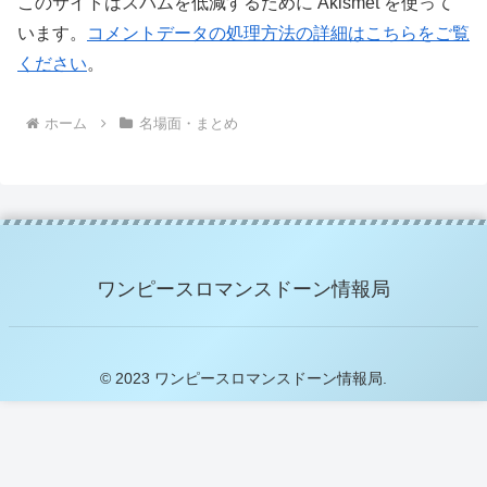
このサイトはスパムを低減するために Akismet を使って
います。
コメントデータの処理方法の詳細はこちらをご覧
ください
。
ホーム
名場面・まとめ
ワンピースロマンスドーン情報局
© 2023 ワンピースロマンスドーン情報局.