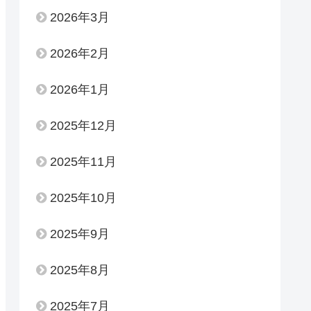
2026年3月
2026年2月
2026年1月
2025年12月
2025年11月
2025年10月
2025年9月
2025年8月
2025年7月