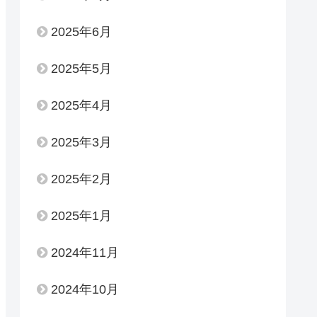
2025年6月
2025年5月
2025年4月
2025年3月
2025年2月
2025年1月
2024年11月
2024年10月