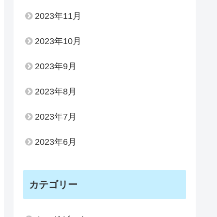
2023年11月
2023年10月
2023年9月
2023年8月
2023年7月
2023年6月
カテゴリー