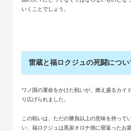
いくことでしょう。
雷蔵と福ロクジュの死闘につい
ワノ国の運命をかけた戦いが、燃え盛るカイ
り広げられました。
この戦いは、ただの勝負以上の意味を持って
い、福ロクジュは黒炭オロチ側に寝返ったお