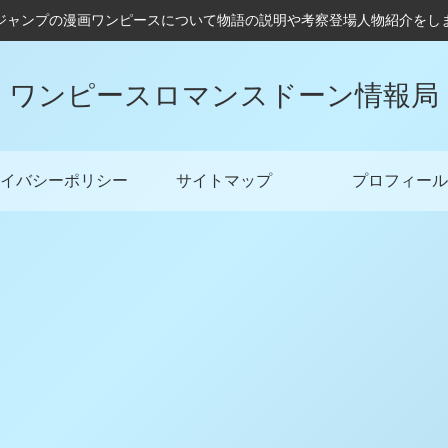
ジャンプの漫画ワンピースについて物語の説明や考察登場人物紹介をし
ワンピースロマンスドーン情報局
イバシーポリシー
サイトマップ
プロフィール