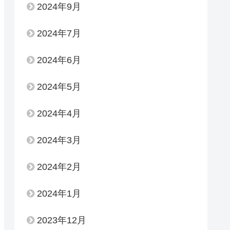
2024年9月
2024年7月
2024年6月
2024年5月
2024年4月
2024年3月
2024年2月
2024年1月
2023年12月