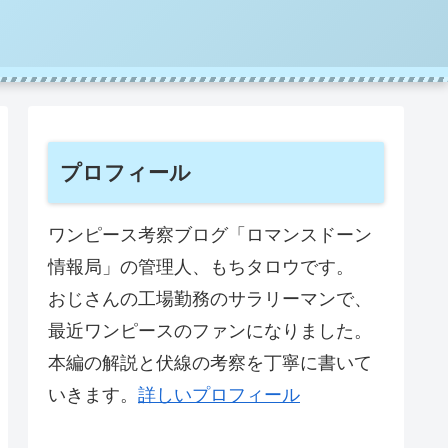
プロフィール
ワンピース考察ブログ「ロマンスドーン
情報局」の管理人、もちタロウです。
おじさんの工場勤務のサラリーマンで、
最近ワンピースのファンになりました。
本編の解説と伏線の考察を丁寧に書いて
いきます。
詳しいプロフィール