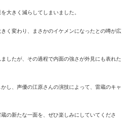
重を大きく減らしてしまいました。
大きく変わり、まさかのイケメンになったとの噂が広
れましたが、その過程で内面の強さが外見にも表れた
しかし、声優の江原さんの演技によって、雷蔵のキャ
。
雷蔵の新たな一面を、ぜひ楽しみにしていてくださ