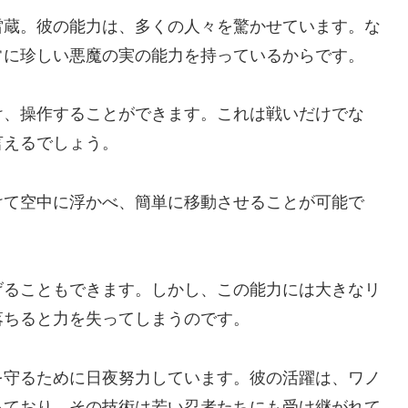
雷蔵。彼の能力は、多くの人々を驚かせています。な
常に珍しい悪魔の実の能力を持っているからです。
け、操作することができます。これは戦いだけでな
言えるでしょう。
けて空中に浮かべ、簡単に移動させることが可能で
げることもできます。しかし、この能力には大きなリ
落ちると力を失ってしまうのです。
を守るために日夜努力しています。彼の活躍は、ワノ
っており、その技術は若い忍者たちにも受け継がれて