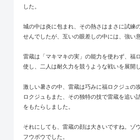
した。
城の中は炎に包まれ、その熱さはまさに試練
せんでしたが、互いの眼差しの中には、強い
雷蔵は「マキマキの実」の能力を使わず、福
使し、二人は耐久力を競うような戦いを展開
激しい暑さの中、雷蔵は巧みに福ロクジュの
ロクジュもまた、その独特の技で雷蔵を追い
をもたらしました。
それにしても、雷蔵の顔は大きいですね。ゾ
フウボウでした。