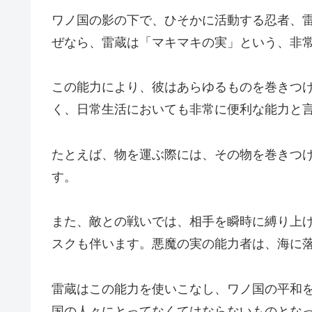
ワノ国の影の下で、ひそかに活動する忍者、
ぜなら、雷蔵は「マキマキの実」という、非
この能力により、彼はあらゆるものを巻きつ
く、日常生活においても非常に便利な能力と
たとえば、物を運ぶ際には、その物を巻きつ
す。
また、敵との戦いでは、相手を瞬時に縛り上
スクも伴います。悪魔の実の能力者は、海に
雷蔵はこの能力を使いこなし、ワノ国の平和
国の人々にとってなくてはならないものとな