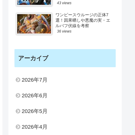
43 views
ワンピースウルージの正体7
選！因果晒しや悪魔の実・エ
ルバフ伏線を考察
36 views
アーカイブ
2026年7月
2026年6月
2026年5月
2026年4月