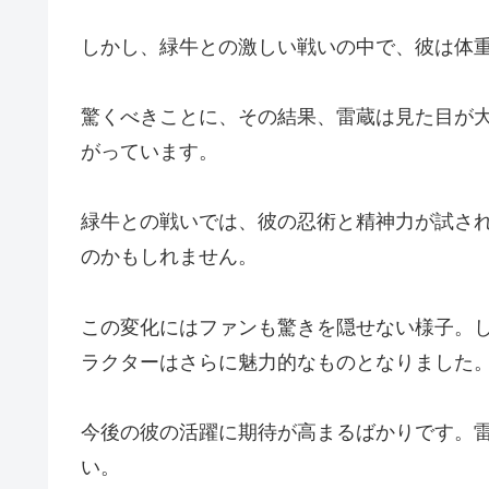
しかし、緑牛との激しい戦いの中で、彼は体
驚くべきことに、その結果、雷蔵は見た目が
がっています。
緑牛との戦いでは、彼の忍術と精神力が試さ
のかもしれません。
この変化にはファンも驚きを隠せない様子。
ラクターはさらに魅力的なものとなりました
今後の彼の活躍に期待が高まるばかりです。
い。