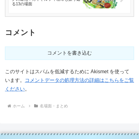
る13の場面
コメント
コメントを書き込む
このサイトはスパムを低減するために Akismet を使って
います。
コメントデータの処理方法の詳細はこちらをご覧
ください
。
ホーム
名場面・まとめ