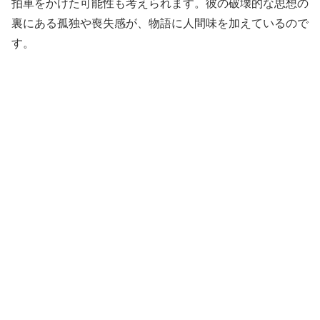
拍車をかけた可能性も考えられます。彼の破壊的な思想の
裏にある孤独や喪失感が、物語に人間味を加えているので
す。