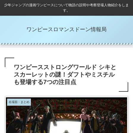
少年ジャンプの漫画ワンピースについて物語の説明や考察登場人物紹介をしま
す。
ワンピースロマンスドーン情報局
ワンピースストロングワールド シキと
スカーレットの謎！ダフトやミスチル
も登場する7つの注目点
名場面・まとめ