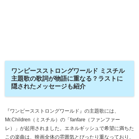
ワンピースストロングワールド ミスチル
主題歌の歌詞が物語に重なる？ラストに
隠されたメッセージも紹介
『ワンピースストロングワールド』の主題歌には、
Mr.Children（ミスチル）の「fanfare（ファンファー
レ）」が起用されました。エネルギッシュで希望に満ちた
この楽曲は、映画全体の雰囲気とぴったり重なっており、