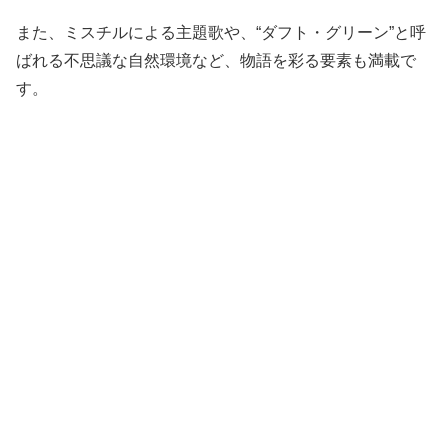
また、ミスチルによる主題歌や、“ダフト・グリーン”と呼
ばれる不思議な自然環境など、物語を彩る要素も満載で
す。