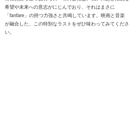
希望や未来への意志がにじんでおり、それはまさに
「fanfare」の持つ力強さと共鳴しています。映画と音楽
が融合した、この特別なラストをぜひ味わってみてくださ
い。