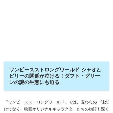
ワンピースストロングワールド シャオと
ビリーの関係が泣ける！ダフト・グリー
ンの謎の生態にも迫る
『ワンピースストロングワールド』では、麦わらの一味だ
けでなく、映画オリジナルキャラクターたちの物語も深く