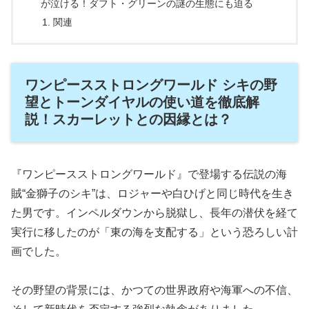
が泣ける！ダフト・グリーンの謎の生態にも迫る
関連
ワンピースストロングワールド シキの野
望とトーンダイヤルの使い道を徹底解
説！スカーレットとの因縁とは？
『ワンピースストロングワールド』で登場する伝説の海
賊“金獅子のシキ”は、ロジャーや白ひげと同じ時代を生き
た男です。インペルダウンから脱獄し、長年の潜伏を経て
実行に移したのが「東の海を支配する」という恐ろしい計
画でした。
その野望の背景には、かつての世界政府や海軍への不信、