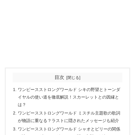
目次
ワンピースストロングワールド シキの野望とトーンダ
イヤルの使い道を徹底解説！スカーレットとの因縁と
は？
ワンピースストロングワールド ミスチル主題歌の歌詞
が物語に重なる？ラストに隠されたメッセージも紹介
ワンピースストロングワールド シャオとビリーの関係