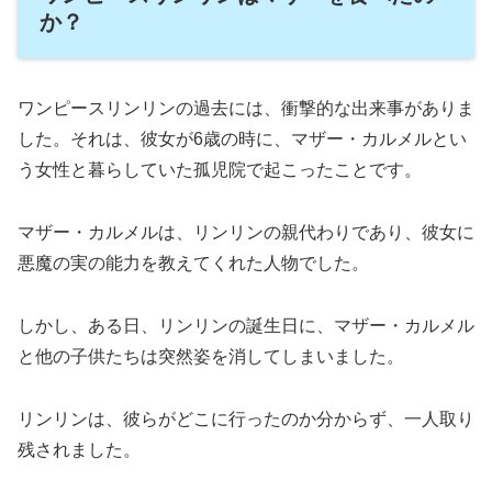
か？
ワンピースリンリンの過去には、衝撃的な出来事がありま
した。それは、彼女が6歳の時に、マザー・カルメルとい
う女性と暮らしていた孤児院で起こったことです。
マザー・カルメルは、リンリンの親代わりであり、彼女に
悪魔の実の能力を教えてくれた人物でした。
しかし、ある日、リンリンの誕生日に、マザー・カルメル
と他の子供たちは突然姿を消してしまいました。
リンリンは、彼らがどこに行ったのか分からず、一人取り
残されました。