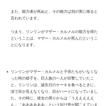
また、能力者が死ぬと、その能力は別の実に移ると
言われています。
つまり、リンリンがマザー・カルメルの能力を得た
ということは、マザー・カルメルが死んだというこ
とになります。
リンリンがマザー・カルメルと子供たちがいなくな
った時の様子を、巨人族の一人が目撃していたこ
と。
リンリンは、誕生日のケーキを食べるときに、
涙で目が見えなくなり、目がハートになっていまし
た。その時に、彼女の周りからは「うえええええ
ん」「ああああああ」という叫び声が聞こえていま