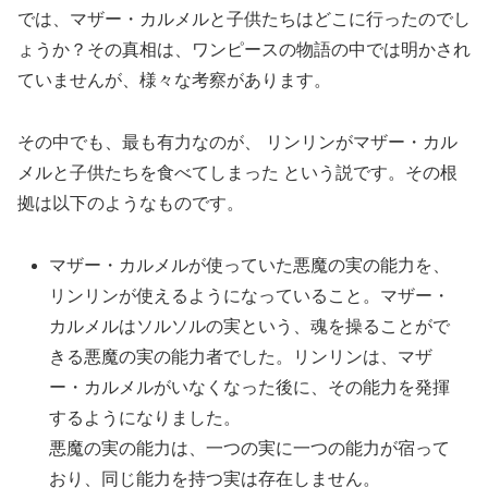
では、マザー・カルメルと子供たちはどこに行ったのでし
ょうか？その真相は、ワンピースの物語の中では明かされ
ていませんが、様々な考察があります。
その中でも、最も有力なのが、 リンリンがマザー・カル
メルと子供たちを食べてしまった という説です。その根
拠は以下のようなものです。
マザー・カルメルが使っていた悪魔の実の能力を、
リンリンが使えるようになっていること。
マザー・
カルメルはソルソルの実という、魂を操ることがで
きる悪魔の実の能力者でした。リンリンは、マザ
ー・カルメルがいなくなった後に、その能力を発揮
するようになりました。
悪魔の実の能力は、一つの実に一つの能力が宿って
おり、同じ能力を持つ実は存在しません。