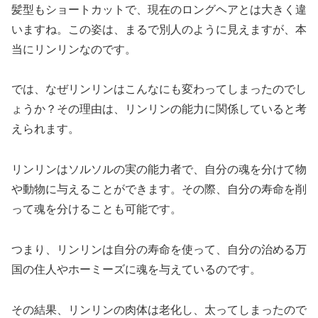
髪型もショートカットで、現在のロングヘアとは大きく違
いますね。この姿は、まるで別人のように見えますが、本
当にリンリンなのです。
では、なぜリンリンはこんなにも変わってしまったのでし
ょうか？その理由は、リンリンの能力に関係していると考
えられます。
リンリンはソルソルの実の能力者で、自分の魂を分けて物
や動物に与えることができます。その際、自分の寿命を削
って魂を分けることも可能です。
つまり、リンリンは自分の寿命を使って、自分の治める万
国の住人やホーミーズに魂を与えているのです。
その結果、リンリンの肉体は老化し、太ってしまったので