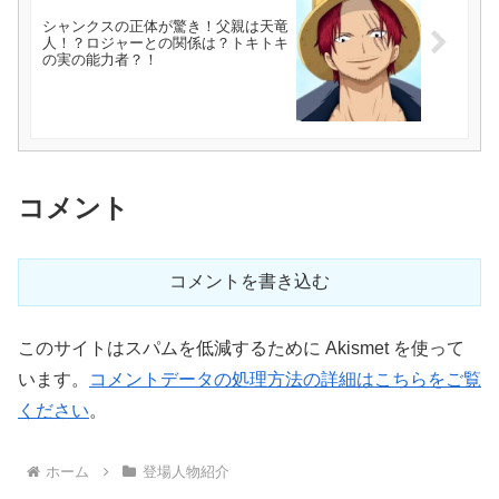
シャンクスの正体が驚き！父親は天竜
人！？ロジャーとの関係は？トキトキ
の実の能力者？！
コメント
コメントを書き込む
このサイトはスパムを低減するために Akismet を使って
います。
コメントデータの処理方法の詳細はこちらをご覧
ください
。
ホーム
登場人物紹介