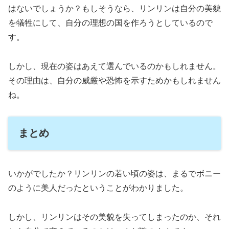
はないでしょうか？もしそうなら、リンリンは自分の美貌
を犠牲にして、自分の理想の国を作ろうとしているので
す。
しかし、現在の姿はあえて選んでいるのかもしれません。
その理由は、自分の威厳や恐怖を示すためかもしれません
ね。
まとめ
いかがでしたか？リンリンの若い頃の姿は、まるでボニー
のように美人だったということがわかりました。
しかし、リンリンはその美貌を失ってしまったのか、それ