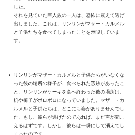
した。
それを見ていた巨人族の一人は、恐怖に震えて逃げ
出しました。これは、リンリンがマザー・カルメル
と子供たちを食べてしまったことを示唆していま
す。
リンリンがマザー・カルメルと子供たちがいなくな
った後の場所の様子が、食べられた形跡があったこ
と。
リンリンがケーキを食べ終わった後の場所は、
机や椅子がボロボロになっていました。マザー・カ
ルメルと子供たちは、どこにも姿がありませんでし
た。もし、彼らが逃げたのであれば、まだ声が聞こ
えるはずです。しかし、彼らは一瞬にして消えてし
まったのです。