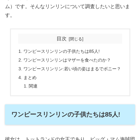
ム）です。そんなリンリンについて調査したいと思いま
す。
目次
ワンピースリンリンの子供たちは85人!
ワンピースリンリンはマザーを食べたのか？
ワンピースリンリン:若い頃の姿はまるでボニー？
まとめ
関連
ワンピースリンリンの子供たちは85人!
彼女は、トットランドの女王であり、ビッグ・マム海賊団