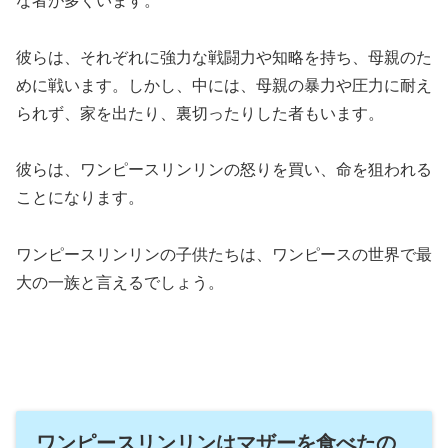
な者が多くいます。
彼らは、それぞれに強力な戦闘力や知略を持ち、母親のた
めに戦います。しかし、中には、母親の暴力や圧力に耐え
られず、家を出たり、裏切ったりした者もいます。
彼らは、ワンピースリンリンの怒りを買い、命を狙われる
ことになります。
ワンピースリンリンの子供たちは、ワンピースの世界で最
大の一族と言えるでしょう。
ワンピースリンリンはマザーを食べたの