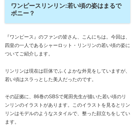
ワンピースリンリン:若い頃の姿はまるで
ボニー？
『ワンピース』のファンの皆さん、こんにちは。今回は、
四皇の一人であるシャーロット・リンリンの若い頃の姿に
ついてご紹介します。
リンリンは現在は巨体でふくよかな外見をしていますが、
若い頃はスラっとした美人だったのです。
その証拠に、86巻のSBSで尾田先生が描いた若い頃のリ
ンリンのイラストがあります。このイラストを見るとリン
リンはモデルのようなスタイルで、整った顔立ちをしてい
ます。