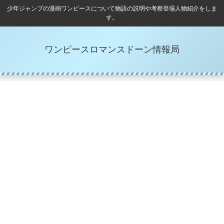
少年ジャンプの漫画ワンピースについて物語の説明や考察登場人物紹介をしま
す。
ワンピースロマンスドーン情報局