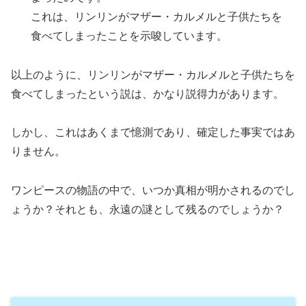
これは、リンリンがマザー・カルメルと子供たちを
食べてしまったことを示唆しています。
以上のように、リンリンがマザー・カルメルと子供たちを
食べてしまったという説は、かなり説得力があります。
しかし、これはあくまで憶測であり、確定した事実ではあ
りません。
ワンピースの物語の中で、いつか真相が明かされるのでし
ょうか？それとも、永遠の謎として残るのでしょうか？