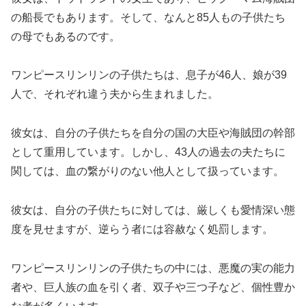
の船長でもあります。そして、なんと85人もの子供たち
の母でもあるのです。
ワンピースリンリンの子供たちは、息子が46人、娘が39
人で、それぞれ違う夫から生まれました。
彼女は、自分の子供たちを自分の国の大臣や海賊団の幹部
として重用しています。しかし、43人の過去の夫たちに
関しては、血の繋がりのない他人として扱っています。
彼女は、自分の子供たちに対しては、厳しくも愛情深い態
度を見せますが、逆らう者には容赦なく処罰します。
ワンピースリンリンの子供たちの中には、悪魔の実の能力
者や、巨人族の血を引く者、双子や三つ子など、個性豊か