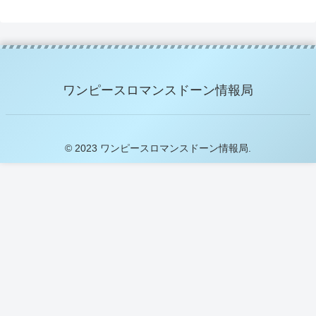
ワンピースロマンスドーン情報局
© 2023 ワンピースロマンスドーン情報局.