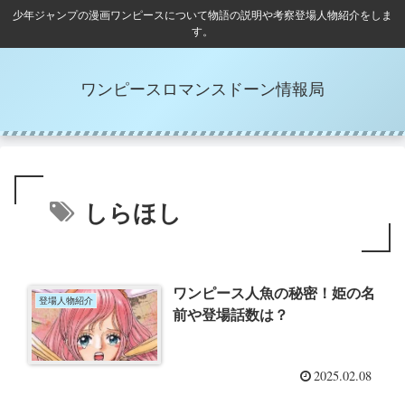
少年ジャンプの漫画ワンピースについて物語の説明や考察登場人物紹介をしま
す。
ワンピースロマンスドーン情報局
しらほし
ワンピース人魚の秘密！姫の名
登場人物紹介
前や登場話数は？
2025.02.08