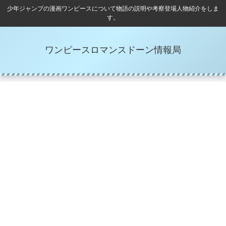
少年ジャンプの漫画ワンピースについて物語の説明や考察登場人物紹介をしま
す。
ワンピースロマンスドーン情報局