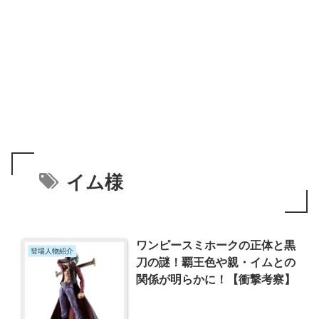
イム様
ワンピースミホークの正体と黒
登場人物紹介
刀の謎！覇王色や親・イムとの
関係が明らかに！【衝撃考察】