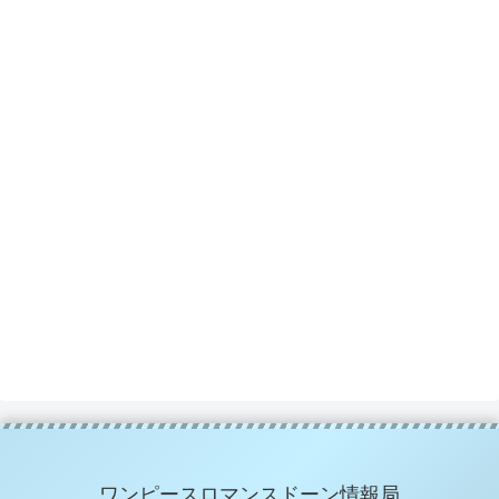
ワンピースロマンスドーン情報局