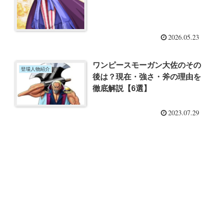
2026.05.23
ワンピースモーガン大佐のその
登場人物紹介
後は？現在・強さ・斧の理由を
徹底解説【6選】
2023.07.29