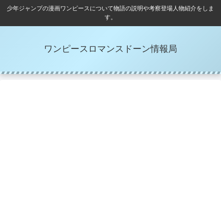
少年ジャンプの漫画ワンピースについて物語の説明や考察登場人物紹介をしま
す。
ワンピースロマンスドーン情報局