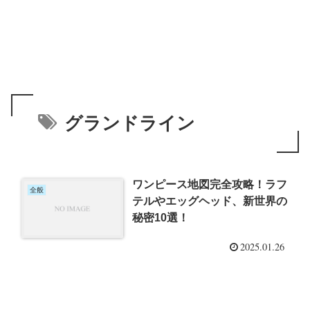
グランドライン
ワンピース地図完全攻略！ラフ
全般
テルやエッグヘッド、新世界の
秘密10選！
2025.01.26