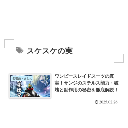
スケスケの実
ワンピースレイドスーツの真
名場面・まとめ
実！サンジのステルス能力・破
壊と副作用の秘密を徹底解説！
2025.02.26