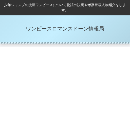
少年ジャンプの漫画ワンピースについて物語の説明や考察登場人物紹介をしま
す。
ワンピースロマンスドーン情報局