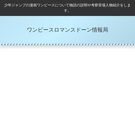
少年ジャンプの漫画ワンピースについて物語の説明や考察登場人物紹介をしま
す。
ワンピースロマンスドーン情報局