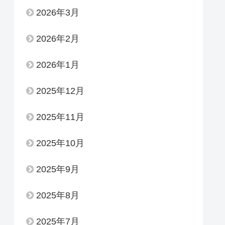
2026年3月
2026年2月
2026年1月
2025年12月
2025年11月
2025年10月
2025年9月
2025年8月
2025年7月