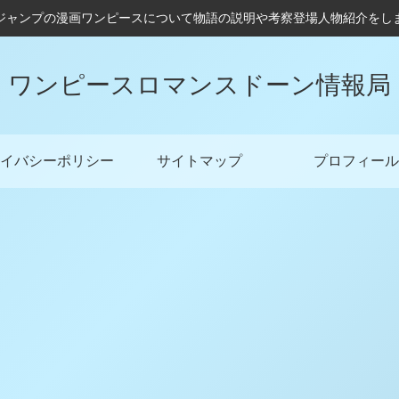
ジャンプの漫画ワンピースについて物語の説明や考察登場人物紹介をし
ワンピースロマンスドーン情報局
イバシーポリシー
サイトマップ
プロフィール