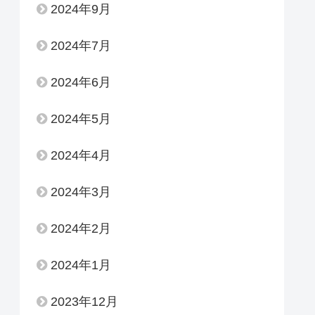
2024年9月
2024年7月
2024年6月
2024年5月
2024年4月
2024年3月
2024年2月
2024年1月
2023年12月