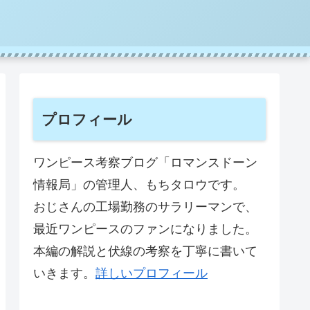
プロフィール
ワンピース考察ブログ「ロマンスドーン
情報局」の管理人、もちタロウです。
おじさんの工場勤務のサラリーマンで、
最近ワンピースのファンになりました。
本編の解説と伏線の考察を丁寧に書いて
いきます。
詳しいプロフィール