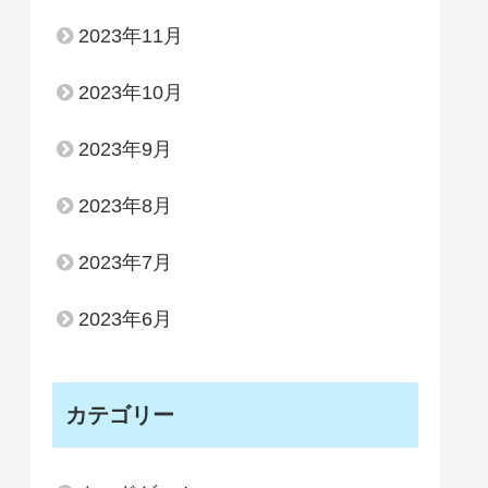
2023年11月
2023年10月
2023年9月
2023年8月
2023年7月
2023年6月
カテゴリー