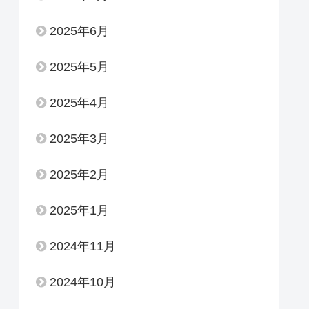
2025年6月
2025年5月
2025年4月
2025年3月
2025年2月
2025年1月
2024年11月
2024年10月