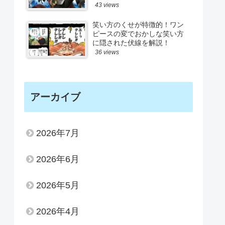
43 views
笑い方のくせが特徴的！ワン
ピースの変でおかしな笑い方
に隠された伏線を解説！
36 views
アーカイブ
2026年7月
2026年6月
2026年5月
2026年4月