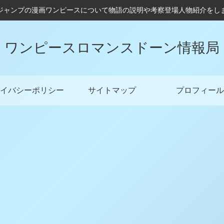
ジャンプの漫画ワンピースについて物語の説明や考察登場人物紹介をし
ワンピースロマンスドーン情報局
イバシーポリシー
サイトマップ
プロフィール