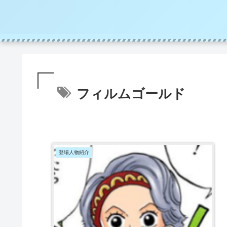
フィルムゴールド
登場人物紹介