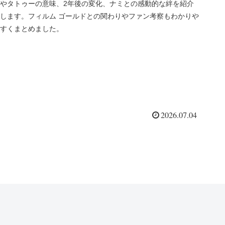
やタトゥーの意味、2年後の変化、ナミとの感動的な絆を紹介
します。フィルム ゴールドとの関わりやファン考察もわかりや
すくまとめました。
2026.07.04