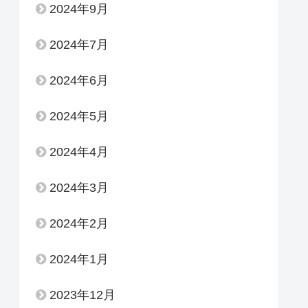
2024年9月
2024年7月
2024年6月
2024年5月
2024年4月
2024年3月
2024年2月
2024年1月
2023年12月