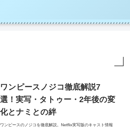
ワンピースノジコ徹底解説7
選！実写・タトゥー・2年後の変
化とナミとの絆
ワンピースのノジコを徹底解説。Netflix実写版のキャスト情報