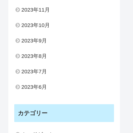
2023年11月
2023年10月
2023年9月
2023年8月
2023年7月
2023年6月
カテゴリー