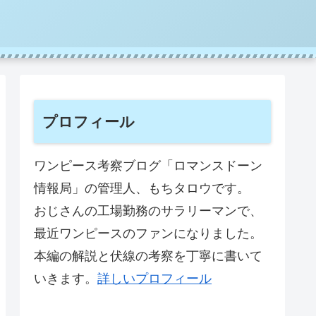
プロフィール
ワンピース考察ブログ「ロマンスドーン
情報局」の管理人、もちタロウです。
おじさんの工場勤務のサラリーマンで、
最近ワンピースのファンになりました。
本編の解説と伏線の考察を丁寧に書いて
いきます。
詳しいプロフィール