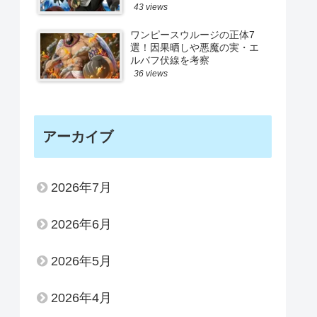
43 views
ワンピースウルージの正体7
選！因果晒しや悪魔の実・エ
ルバフ伏線を考察
36 views
アーカイブ
2026年7月
2026年6月
2026年5月
2026年4月