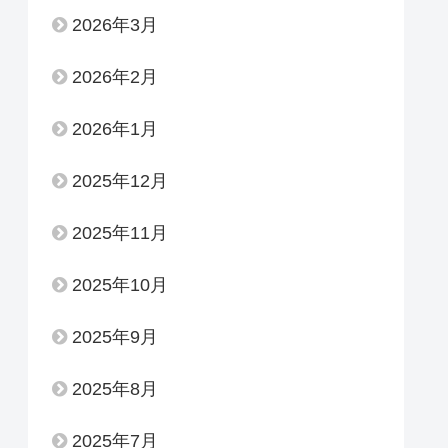
2026年3月
2026年2月
2026年1月
2025年12月
2025年11月
2025年10月
2025年9月
2025年8月
2025年7月