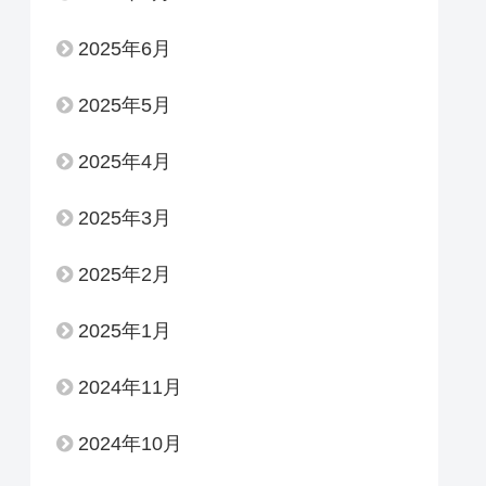
2025年6月
2025年5月
2025年4月
2025年3月
2025年2月
2025年1月
2024年11月
2024年10月