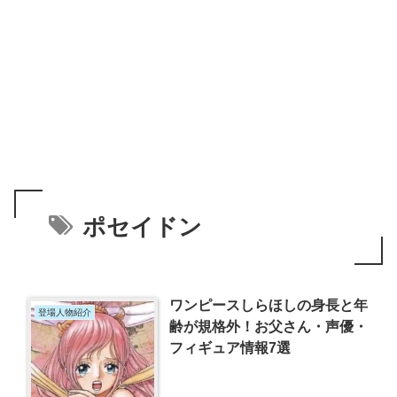
ポセイドン
ワンピースしらほしの身長と年
登場人物紹介
齢が規格外！お父さん・声優・
フィギュア情報7選