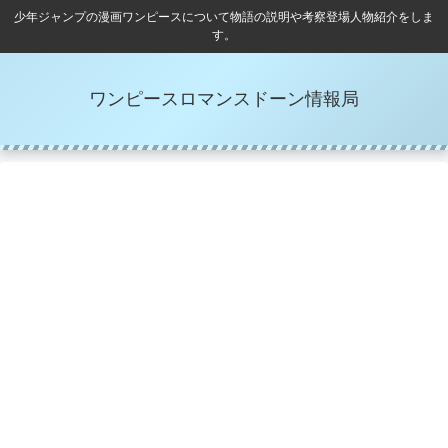
少年ジャンプの漫画ワンピースについて物語の説明や考察登場人物紹介をしま
す。
ワンピースロマンスドーン情報局