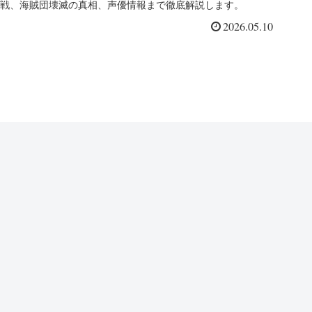
戦、海賊団壊滅の真相、声優情報まで徹底解説します。
2026.05.10