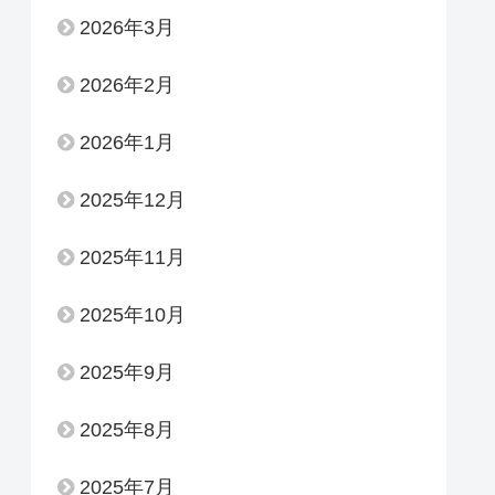
2026年3月
2026年2月
2026年1月
2025年12月
2025年11月
2025年10月
2025年9月
2025年8月
2025年7月