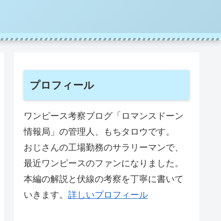
プロフィール
ワンピース考察ブログ「ロマンスドーン
情報局」の管理人、もちタロウです。
おじさんの工場勤務のサラリーマンで、
最近ワンピースのファンになりました。
本編の解説と伏線の考察を丁寧に書いて
いきます。
詳しいプロフィール