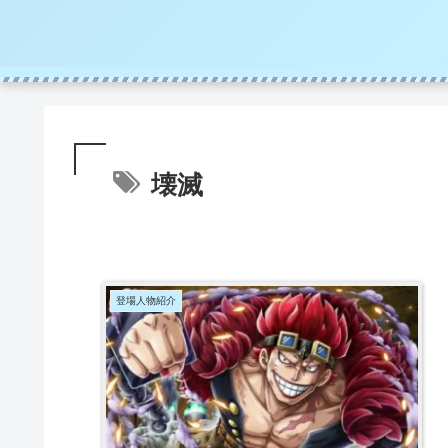
壊滅
登場人物紹介