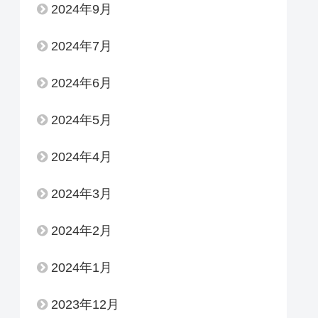
2024年9月
2024年7月
2024年6月
2024年5月
2024年4月
2024年3月
2024年2月
2024年1月
2023年12月