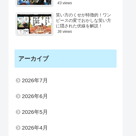
43 views
笑い方のくせが特徴的！ワン
ピースの変でおかしな笑い方
に隠された伏線を解説！
36 views
アーカイブ
2026年7月
2026年6月
2026年5月
2026年4月