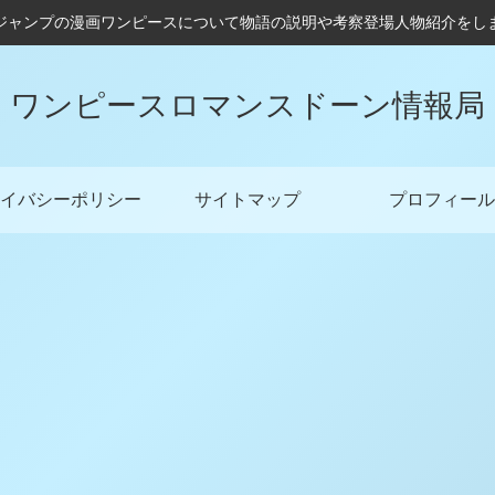
ジャンプの漫画ワンピースについて物語の説明や考察登場人物紹介をし
ワンピースロマンスドーン情報局
イバシーポリシー
サイトマップ
プロフィール