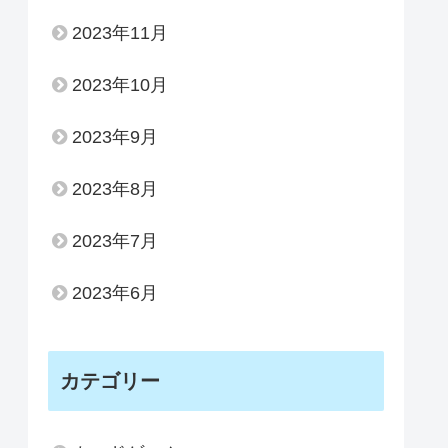
2023年11月
2023年10月
2023年9月
2023年8月
2023年7月
2023年6月
カテゴリー