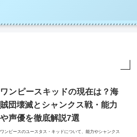
ワンピースキッドの現在は？海
賊団壊滅とシャンクス戦・能力
や声優を徹底解説7選
ワンピースのユースタス・キッドについて、能力やシャンクス