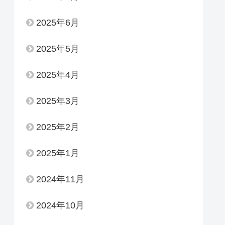
2025年6月
2025年5月
2025年4月
2025年3月
2025年2月
2025年1月
2024年11月
2024年10月