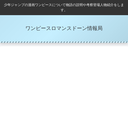
少年ジャンプの漫画ワンピースについて物語の説明や考察登場人物紹介をしま
す。
ワンピースロマンスドーン情報局