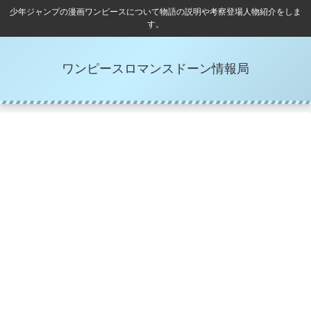
少年ジャンプの漫画ワンピースについて物語の説明や考察登場人物紹介をしま
す。
ワンピースロマンスドーン情報局