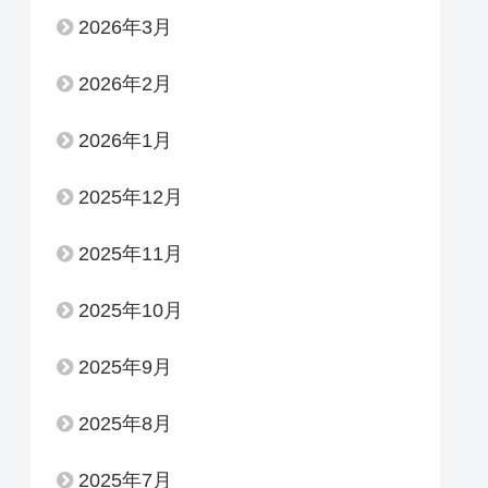
2026年3月
2026年2月
2026年1月
2025年12月
2025年11月
2025年10月
2025年9月
2025年8月
2025年7月