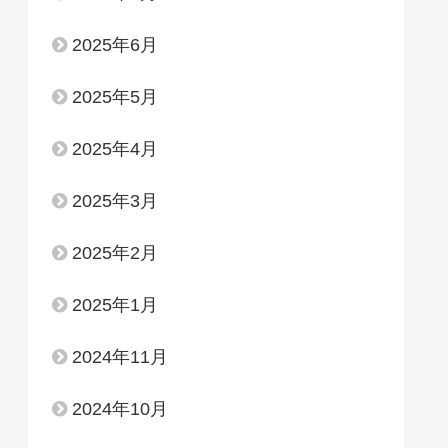
2025年6月
2025年5月
2025年4月
2025年3月
2025年2月
2025年1月
2024年11月
2024年10月