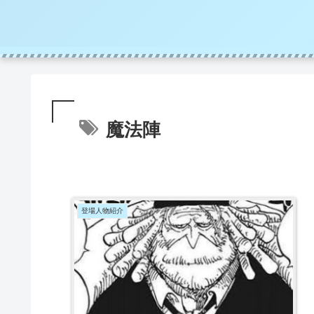
魔法陣
登場人物紹介