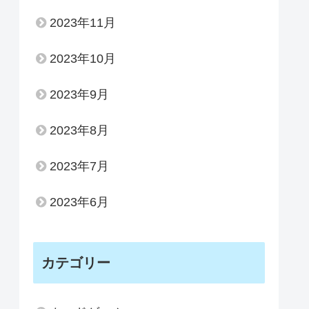
2023年11月
2023年10月
2023年9月
2023年8月
2023年7月
2023年6月
カテゴリー