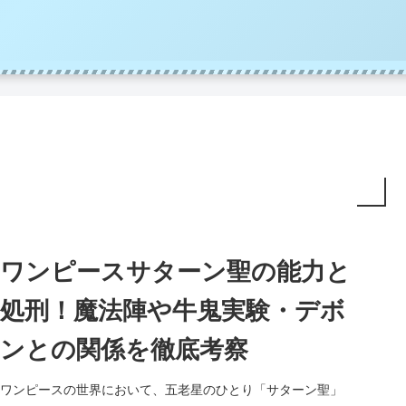
ワンピースサターン聖の能力と
処刑！魔法陣や牛鬼実験・デボ
ンとの関係を徹底考察
ワンピースの世界において、五老星のひとり「サターン聖」