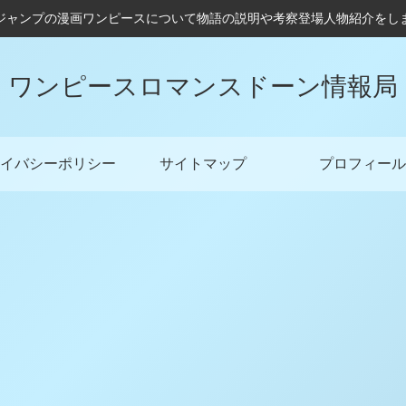
ジャンプの漫画ワンピースについて物語の説明や考察登場人物紹介をし
ワンピースロマンスドーン情報局
イバシーポリシー
サイトマップ
プロフィール