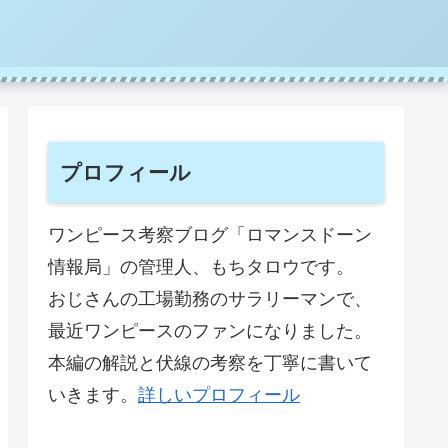
プロフィール
ワンピース考察ブログ「ロマンスドーン
情報局」の管理人、もちタロウです。
おじさんの工場勤務のサラリーマンで、
最近ワンピースのファンになりました。
本編の解説と伏線の考察を丁寧に書いて
いきます。
詳しいプロフィール