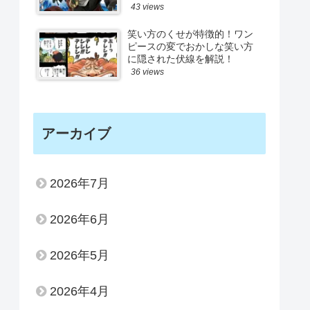
43 views
笑い方のくせが特徴的！ワン
ピースの変でおかしな笑い方
に隠された伏線を解説！
36 views
アーカイブ
2026年7月
2026年6月
2026年5月
2026年4月