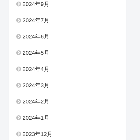
2024年9月
2024年7月
2024年6月
2024年5月
2024年4月
2024年3月
2024年2月
2024年1月
2023年12月