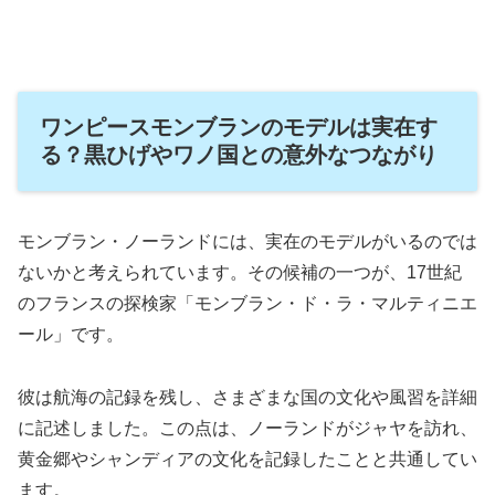
ワンピースモンブランのモデルは実在す
る？黒ひげやワノ国との意外なつながり
モンブラン・ノーランドには、実在のモデルがいるのでは
ないかと考えられています。その候補の一つが、17世紀
のフランスの探検家「モンブラン・ド・ラ・マルティニエ
ール」です。
彼は航海の記録を残し、さまざまな国の文化や風習を詳細
に記述しました。この点は、ノーランドがジャヤを訪れ、
黄金郷やシャンディアの文化を記録したことと共通してい
ます。