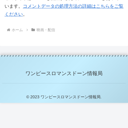
います。
コメントデータの処理方法の詳細はこちらをご覧
ください
。
ホーム
映画・配信
ワンピースロマンスドーン情報局
© 2023 ワンピースロマンスドーン情報局.