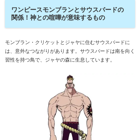
ワンピースモンブランとサウスバードの
関係！神との喧嘩が意味するもの
モンブラン・クリケットとジャヤに住むサウスバードに
は、意外なつながりがあります。サウスバードは南を向く
習性を持つ鳥で、ジャヤの森に生息しています。