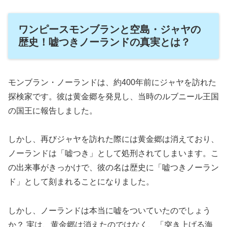
ワンピースモンブランと空島・ジャヤの
歴史！嘘つきノーランドの真実とは？
モンブラン・ノーランドは、約400年前にジャヤを訪れた
探検家です。彼は黄金郷を発見し、当時のルブニール王国
の国王に報告しました。
しかし、再びジャヤを訪れた際には黄金郷は消えており、
ノーランドは「嘘つき」として処刑されてしまいます。こ
の出来事がきっかけで、彼の名は歴史に「嘘つきノーラン
ド」として刻まれることになりました。
しかし、ノーランドは本当に嘘をついていたのでしょう
か？ 実は、黄金郷は消えたのではなく、「突き上げる海