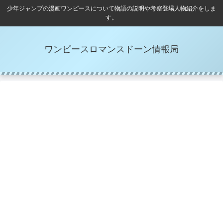
少年ジャンプの漫画ワンピースについて物語の説明や考察登場人物紹介をしま
す。
ワンピースロマンスドーン情報局