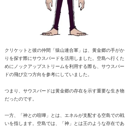
クリケットと彼の仲間「猿山連合軍」は、黄金郷の手がか
りを探す際にサウスバードを活用しました。空島へ行くた
めにノックアップストリームを利用する際も、サウスバー
ドの飛び立つ方向を参考にしていました。
つまり、サウスバードは黄金郷の存在を示す重要な生き物
だったのです。
一方、「神との喧嘩」とは、エネルが支配する空島での戦
いを指します。空島では、「神」とは王のような存在であ