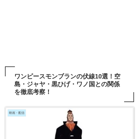
ワンピースモンブランの伏線10選！空
島・ジャヤ・黒ひげ・ワノ国との関係
を徹底考察！
映画・配信