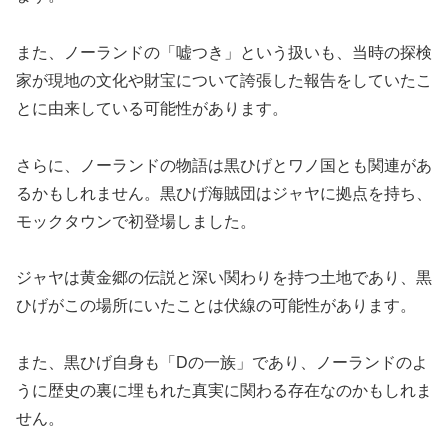
また、ノーランドの「嘘つき」という扱いも、当時の探検
家が現地の文化や財宝について誇張した報告をしていたこ
とに由来している可能性があります。
さらに、ノーランドの物語は黒ひげとワノ国とも関連があ
るかもしれません。黒ひげ海賊団はジャヤに拠点を持ち、
モックタウンで初登場しました。
ジャヤは黄金郷の伝説と深い関わりを持つ土地であり、黒
ひげがこの場所にいたことは伏線の可能性があります。
また、黒ひげ自身も「Dの一族」であり、ノーランドのよ
うに歴史の裏に埋もれた真実に関わる存在なのかもしれま
せん。