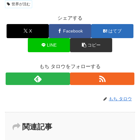
世界が沈む
シェアする
X
Facebook
はてブ
LINE
コピー
もち タロウをフォローする
もち タロウ
関連記事