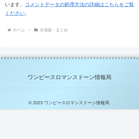
います。
コメントデータの処理方法の詳細はこちらをご覧
ください
。
ホーム
名場面・まとめ
ワンピースロマンスドーン情報局
© 2023 ワンピースロマンスドーン情報局.