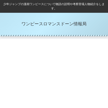
少年ジャンプの漫画ワンピースについて物語の説明や考察登場人物紹介をしま
す。
ワンピースロマンスドーン情報局