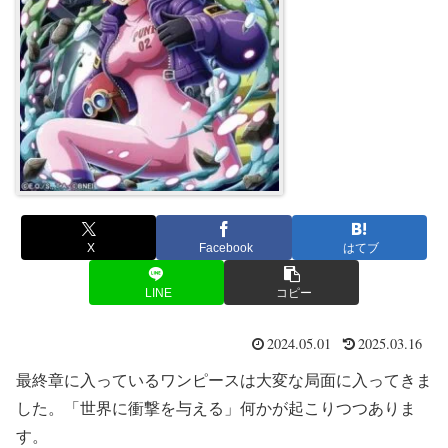
X
Facebook
はてブ
LINE
コピー
2024.05.01
2025.03.16
最終章に入っているワンピースは大変な局面に入ってきま
した。「世界に衝撃を与える」何かが起こりつつありま
す。