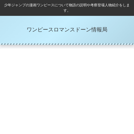
少年ジャンプの漫画ワンピースについて物語の説明や考察登場人物紹介をしま
す。
ワンピースロマンスドーン情報局