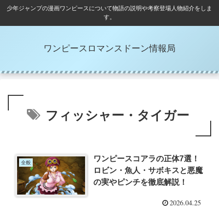
少年ジャンプの漫画ワンピースについて物語の説明や考察登場人物紹介をしま
す。
ワンピースロマンスドーン情報局
フィッシャー・タイガー
ワンピースコアラの正体7選！
全般
ロビン・魚人・サボキスと悪魔
の実やピンチを徹底解説！
2026.04.25