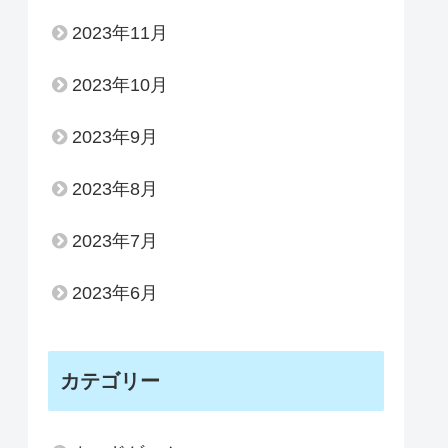
2023年11月
2023年10月
2023年9月
2023年8月
2023年7月
2023年6月
カテゴリー