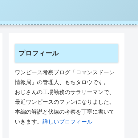
プロフィール
ワンピース考察ブログ「ロマンスドーン
情報局」の管理人、もちタロウです。
おじさんの工場勤務のサラリーマンで、
最近ワンピースのファンになりました。
本編の解説と伏線の考察を丁寧に書いて
いきます。
詳しいプロフィール