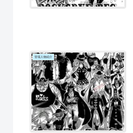
登場人物紹介