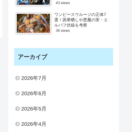
43 views
ワンピースウルージの正体7
選！因果晒しや悪魔の実・エ
ルバフ伏線を考察
36 views
アーカイブ
2026年7月
2026年6月
2026年5月
2026年4月