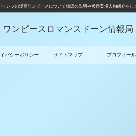
ジャンプの漫画ワンピースについて物語の説明や考察登場人物紹介をし
ワンピースロマンスドーン情報局
イバシーポリシー
サイトマップ
プロフィール