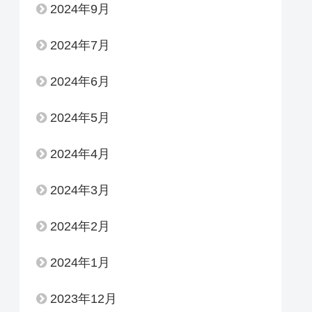
2024年9月
2024年7月
2024年6月
2024年5月
2024年4月
2024年3月
2024年2月
2024年1月
2023年12月