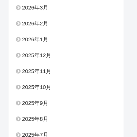
2026年3月
2026年2月
2026年1月
2025年12月
2025年11月
2025年10月
2025年9月
2025年8月
2025年7月