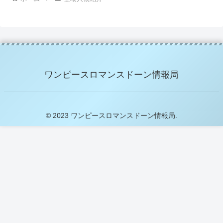
ワンピースロマンスドーン情報局
© 2023 ワンピースロマンスドーン情報局.