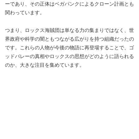
ーであり、その正体はベガパンクによるクローン計画とも
関わっています。
つまり、ロックス海賊団は単なる力の集まりではなく、世
界政府や科学の闇ともつながる広がりを持つ組織だったの
です。これらの人物が今後の物語に再登場することで、ゴ
ッドバレーの真相やロックスの思想がどのように語られる
のか、大きな注目を集めています。