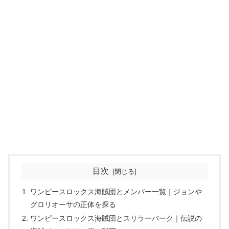
目次
ワンピースロックス海賊団とメンバー一覧｜ジョンや
グロリオーサの正体を探る
ワンピースロックス海賊団とスリラーバーク｜伝説の