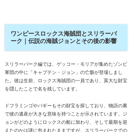
ワンピースロックス海賊団とスリラーバ
ーク｜伝説の海賊ジョンとその後の影響
スリラーバーク編では、ゲッコー・モリアが集めたゾンビ
軍団の中に「キャプテン・ジョン」の亡骸が登場しまし
た。彼は生前、ロックス海賊団の一員であり、莫大な財宝
を隠したことで名を残しています。
ドフラミンゴやバギーもその財宝を探しており、物語の裏
で彼の遺産が大きな意味を持つことが示されています。ジ
ョンがどのようにロックスの船に加わり、そして最期を迎
えたのかは謎に包まれたままですが、スリラーバークでの