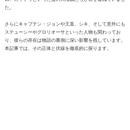
た。
さらにキャプテン・ジョンや王直、シキ、そして意外にも
ステューシーやグロリオーサといった人物も関わってお
り、彼らの存在は物語の裏側に深い影響を残しています。
本記事では、その正体と伏線を徹底的に探ります。