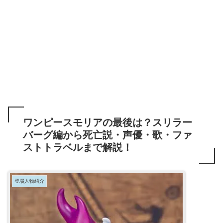
ワンピースモリアの最後は？スリラー
バーグ編から死亡説・声優・歌・ファ
ストトラベルまで解説！
登場人物紹介