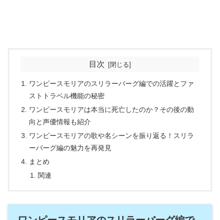
目次
ワンピースモリアのスリラーバーグ編での活躍とファ
ストトラベル機能の秘密
ワンピースモリアは本当に死亡したのか？その後の動
向と声優情報も紹介
ワンピースモリアの歌や名シーンを振り返る！スリラ
ーバーグ編の魅力を再発見
まとめ
関連
ワンピースモリアのスリラーバーグ編で