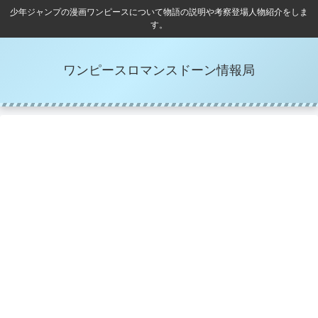
少年ジャンプの漫画ワンピースについて物語の説明や考察登場人物紹介をしま
す。
ワンピースロマンスドーン情報局