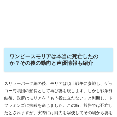
ワンピースモリアは本当に死亡したの
か？その後の動向と声優情報も紹介
スリラーバーグ編の後、モリアは頂上戦争に参戦し、ゲッ
コー海賊団の船長として再び姿を現します。しかし戦争終
結後、政府はモリアを「もう役に立たない」と判断し、ド
フラミンゴに抹殺を命じました。この時、報告では死亡し
たとされますが、実際には能力を駆使してその場から姿を