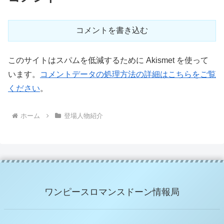
コメントを書き込む
このサイトはスパムを低減するために Akismet を使って
います。
コメントデータの処理方法の詳細はこちらをご覧
ください
。
ホーム
登場人物紹介
ワンピースロマンスドーン情報局