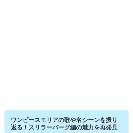
ワンピースモリアの歌や名シーンを振り
返る！スリラーバーグ編の魅力を再発見