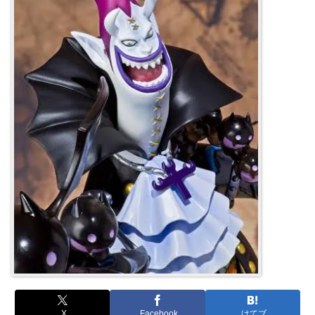
X
Facebook
はてブ