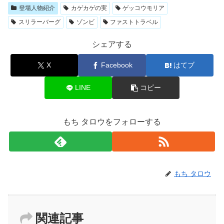
登場人物紹介
カゲカゲの実
ゲッコウモリア
スリラーバーグ
ゾンビ
ファストトラベル
シェアする
X
Facebook
はてブ
LINE
コピー
もち タロウをフォローする
もち タロウ
関連記事