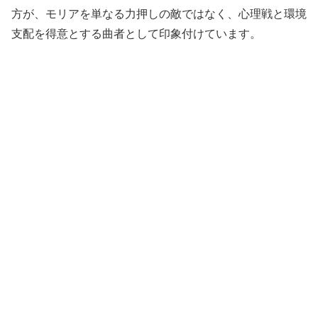
方が、モリアを単なる力押しの敵ではなく、心理戦と環境
支配を得意とする曲者として印象付けています。