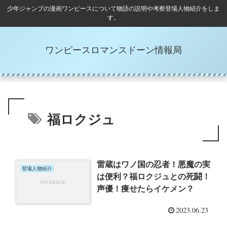
少年ジャンプの漫画ワンピースについて物語の説明や考察登場人物紹介をしま
す。
ワンピースロマンスドーン情報局
福ロクジュ
雷蔵はワノ国の忍者！悪魔の実
登場人物紹介
は便利？福ロクジュとの死闘！
声優！痩せたらイケメン？
2023.06.23