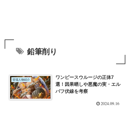
鉛筆削り
ワンピースウルージの正体7
登場人物紹介
選！因果晒しや悪魔の実・エル
バフ伏線を考察
2024.09.16