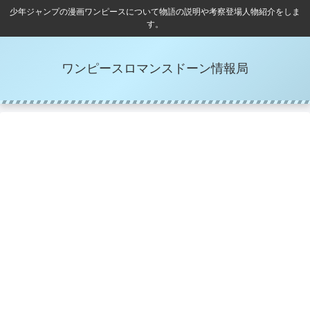
少年ジャンプの漫画ワンピースについて物語の説明や考察登場人物紹介をしま
す。
ワンピースロマンスドーン情報局