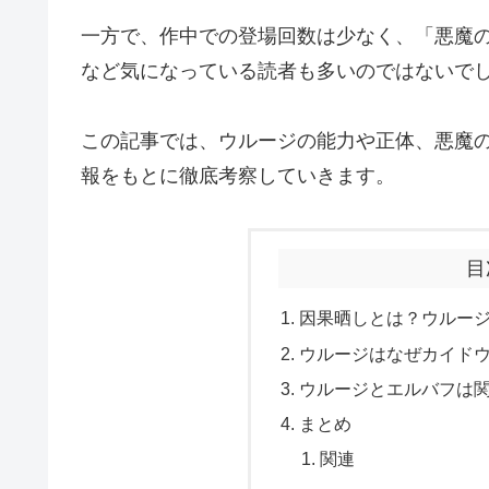
一方で、作中での登場回数は少なく、「悪魔
など気になっている読者も多いのではないで
この記事では、ウルージの能力や正体、悪魔
報をもとに徹底考察していきます。
目
因果晒しとは？ウルー
ウルージはなぜカイド
ウルージとエルバフは
まとめ
関連