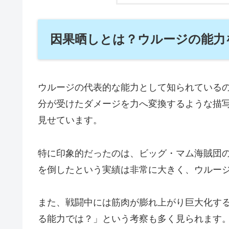
因果晒しとは？ウルージの能力
ウルージの代表的な能力として知られている
分が受けたダメージを力へ変換するような描
見せています。
特に印象的だったのは、ビッグ・マム海賊団
を倒したという実績は非常に大きく、ウルー
また、戦闘中には筋肉が膨れ上がり巨大化す
る能力では？」という考察も多く見られます