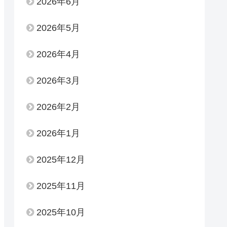
2026年6月
2026年5月
2026年4月
2026年3月
2026年2月
2026年1月
2025年12月
2025年11月
2025年10月