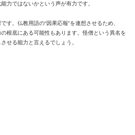
化能力ではないかという声が有力です。
です。仏教用語の“因果応報”を連想させるため、
力の根底にある可能性もあります。怪僧という異名を
じさせる能力と言えるでしょう。