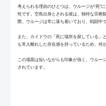
考えられる理由のひとつは、ウルージが“死”
性です。空島出身とされる彼は、独特な宗教
際、ウルージは常に落ち着いており、戦闘中
また、カイドウの「死に場所を探している」
も常人離れした存在感を持っているため、何
この場面は短いながらも印象が強く、ウルー
されています。