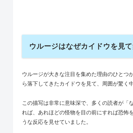
ウルージはなぜカイドウを見て
ウルージが大きな注目を集めた理由のひとつ
ら落下してきたカイドウを見て、周囲が驚く
この描写は非常に意味深で、多くの読者が「
れば、あれほどの怪物を目の前にすれば恐怖
うな反応を見せていました。