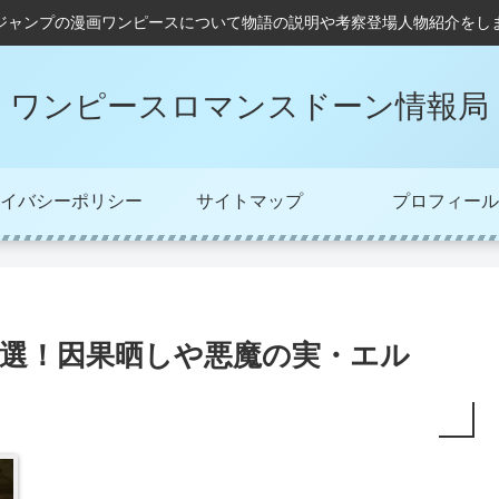
ジャンプの漫画ワンピースについて物語の説明や考察登場人物紹介をし
ワンピースロマンスドーン情報局
イバシーポリシー
サイトマップ
プロフィール
7選！因果晒しや悪魔の実・エル