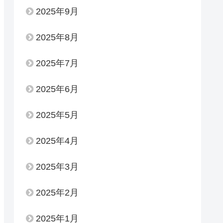
2025年9月
2025年8月
2025年7月
2025年6月
2025年5月
2025年4月
2025年3月
2025年2月
2025年1月