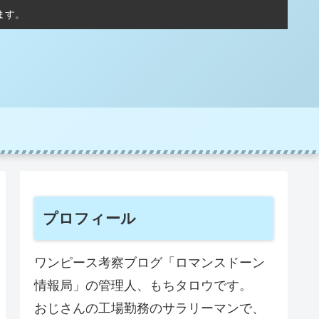
ます。
プロフィール
ワンピース考察ブログ「ロマンスドーン
情報局」の管理人、もちタロウです。
おじさんの工場勤務のサラリーマンで、