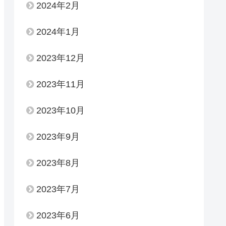
2024年2月
2024年1月
2023年12月
2023年11月
2023年10月
2023年9月
2023年8月
2023年7月
2023年6月