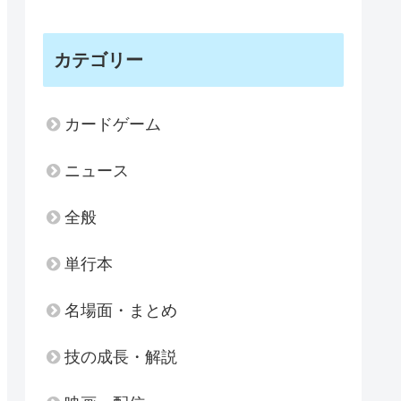
カテゴリー
カードゲーム
ニュース
全般
単行本
名場面・まとめ
技の成長・解説