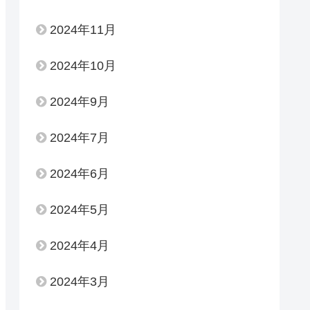
2024年11月
2024年10月
2024年9月
2024年7月
2024年6月
2024年5月
2024年4月
2024年3月