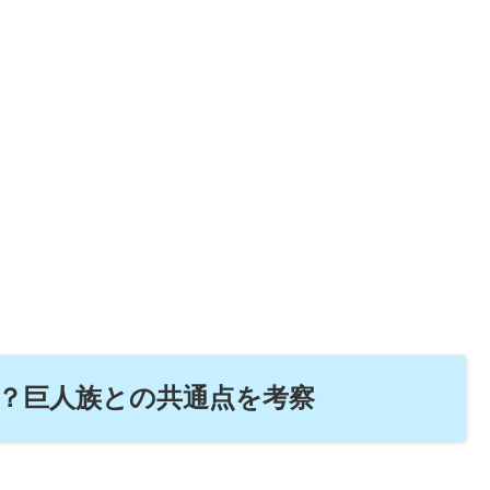
？巨人族との共通点を考察