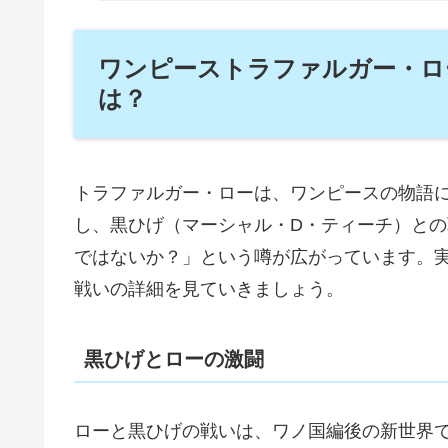
ワンピーストラファルガー・ロ
は？
トラファルガー・ローは、
ワンピース
の物語
し、黒ひげ（マーシャル・D・ティーチ）と
ではないか？」という噂が広がっています。
戦いの詳細を見ていきましょう。
黒ひげとローの激闘
ローと黒ひげの戦いは、ワノ国編後の新世界