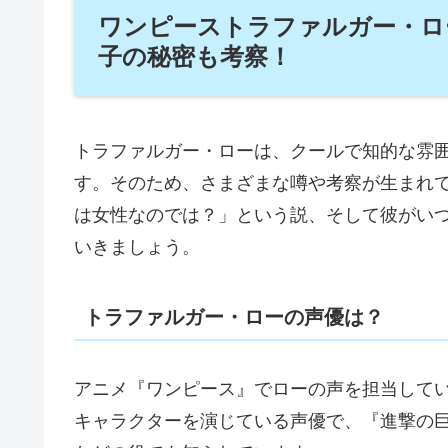
ワンピーストラファルガー・ロ
子の秘密も考察！
トラファルガー・ローは、
クールで知的な雰
す。そのため、さまざまな噂や考察が生まれ
は女性なのでは？」という説、そして彼がい
いきましょう。
トラファルガー・ローの声優は？
アニメ『ワンピース』でローの声を担当して
キャラクターを演じている声優で、『進撃の