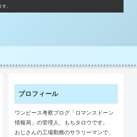
ます。
プロフィール
ワンピース考察ブログ「ロマンスドーン
情報局」の管理人、もちタロウです。
おじさんの工場勤務のサラリーマンで、