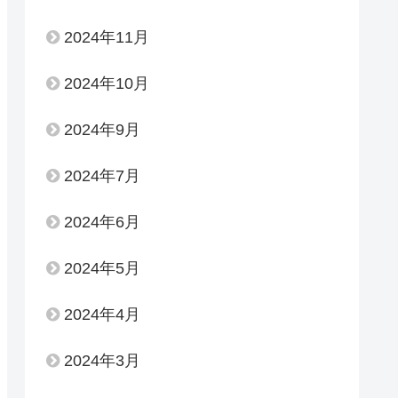
2024年11月
2024年10月
2024年9月
2024年7月
2024年6月
2024年5月
2024年4月
2024年3月