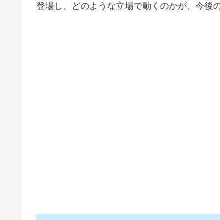
登場し、どのような立場で動くのかが、今後