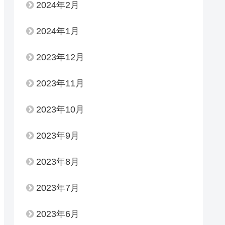
2024年2月
2024年1月
2023年12月
2023年11月
2023年10月
2023年9月
2023年8月
2023年7月
2023年6月