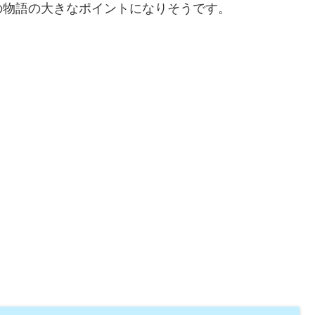
の物語の大きなポイントになりそうです。