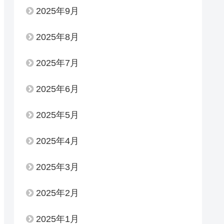
2025年9月
2025年8月
2025年7月
2025年6月
2025年5月
2025年4月
2025年3月
2025年2月
2025年1月