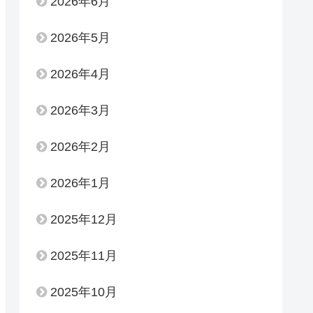
2026年6月
2026年5月
2026年4月
2026年3月
2026年2月
2026年1月
2025年12月
2025年11月
2025年10月