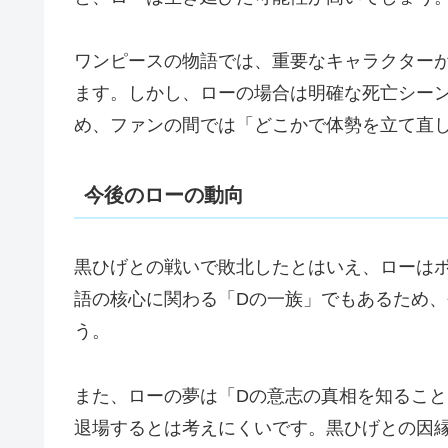
ワンピースの物語では、重要なキャラクター
ます。しかし、ローの場合は明確な死亡シー
め、ファンの間では「どこかで体勢を立て直
今後のローの動向
黒ひげとの戦いで敗北したとはいえ、ローは
語の核心に関わる「Dの一族」でもあるため
う。
また、ローの夢は「Dの意志の真相を知るこ
退場するとは考えにくいです。黒ひげとの因