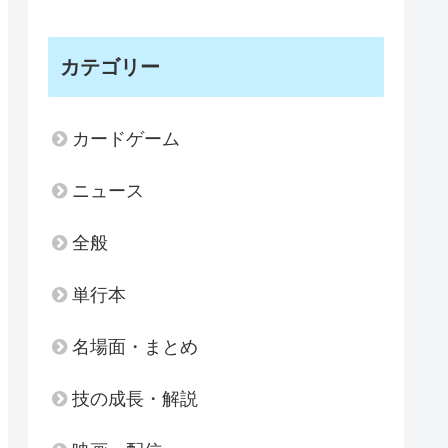
カテゴリー
カードゲーム
ニュース
全般
単行本
名場面・まとめ
技の成長・解説