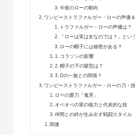
今後のローの動向
ワンピーストラファルガー・ローの声優
トラファルガー・ローの声優は？
「ローは実は女なのでは？」とい
ローの帽子には秘密がある？
1. コラソンの影響
2. 帽子の下の髪型は？
3. Dの一族との関係？
ワンピーストラファルガー・ローの刀・
ローの愛刀「鬼哭」
オペオペの実の能力と代表的な技
仲間との絆が生み出す戦闘スタイル
関連