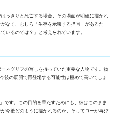
がはっきりと死亡する場合、その場面が明確に描かれ
ンがなく、むしろ「生存を示唆する描写」があるた
しているのでは？」と考えられています。
ポーネグリフの写しを持っていた重要な人物です。物
、今後の展開で再登場する可能性は極めて高いでしょ
と」です。この目的を果たすためにも、彼はこのまま
縁が今後どのように描かれるのか、そしてローが再び