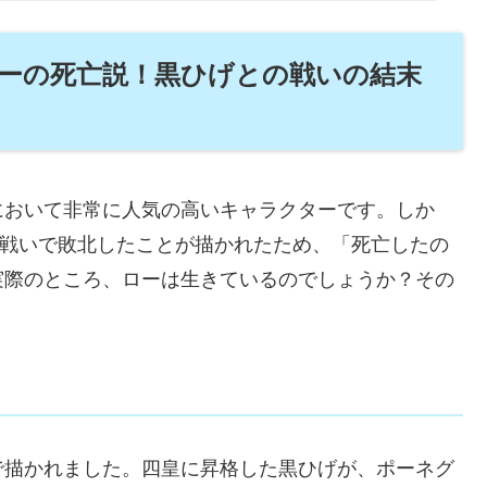
ーの死亡説！黒ひげとの戦いの結末
において非常に人気の高いキャラクターです。しか
の戦いで敗北したことが描かれたため、「死亡したの
実際のところ、ローは生きているのでしょうか？その
で描かれました。四皇に昇格した黒ひげが、ポーネグ