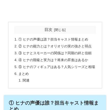
目次
① ヒナの声優は誰？担当キャスト情報まとめ
② ヒナの能力とは？オリオリの実の強さと弱点
③ ヒナとスモーカーの関係は？同期の絆と信頼
④ ヒナの階級と実力は？将来の昇進はあるか
⑤ ヒナのフィギュアはある？人気シリーズと相場
まとめ
関連
① ヒナの声優は誰？担当キャスト情報ま
とめ