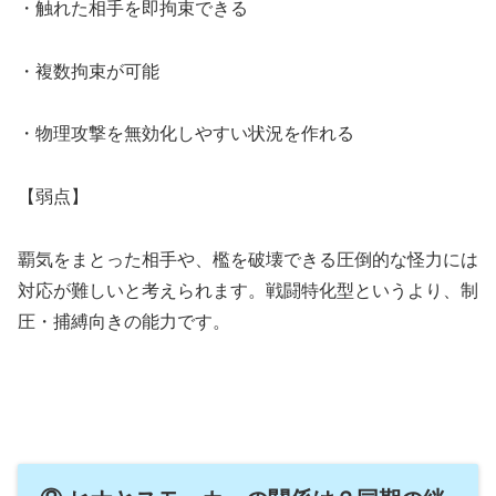
・触れた相手を即拘束できる
・複数拘束が可能
・物理攻撃を無効化しやすい状況を作れる
【弱点】
覇気をまとった相手や、檻を破壊できる圧倒的な怪力には
対応が難しいと考えられます。戦闘特化型というより、制
圧・捕縛向きの能力です。