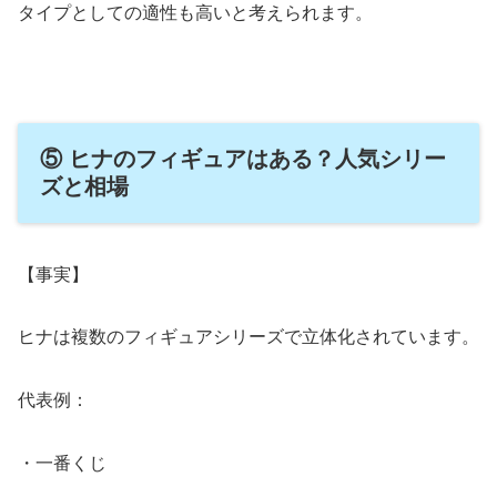
タイプとしての適性も高いと考えられます。
⑤ ヒナのフィギュアはある？人気シリー
ズと相場
【事実】
ヒナは複数のフィギュアシリーズで立体化されています。
代表例：
・一番くじ