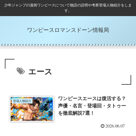
少年ジャンプの漫画ワンピースについて物語の説明や考察登場人物紹介をしま
す。
ワンピースロマンスドーン情報局
エース
ワンピースエースは復活する？
登場人物紹介
声優・名言・登場回・タトゥー
を徹底解説7選！
2026.06.07