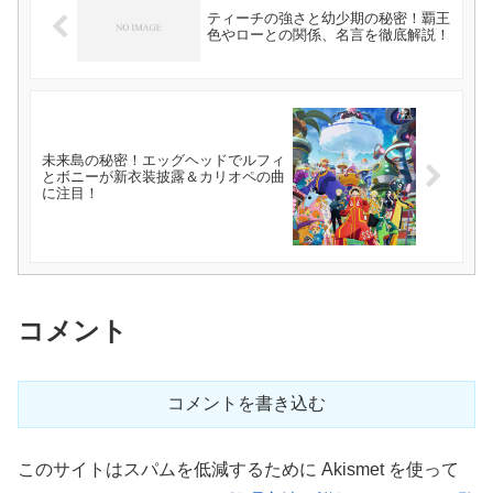
ティーチの強さと幼少期の秘密！覇王
色やローとの関係、名言を徹底解説！
未来島の秘密！エッグヘッドでルフィ
とボニーが新衣装披露＆カリオペの曲
に注目！
コメント
コメントを書き込む
このサイトはスパムを低減するために Akismet を使って