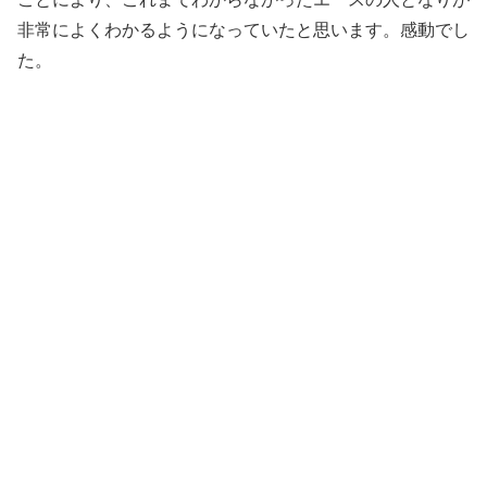
非常によくわかるようになっていたと思います。感動でし
た。