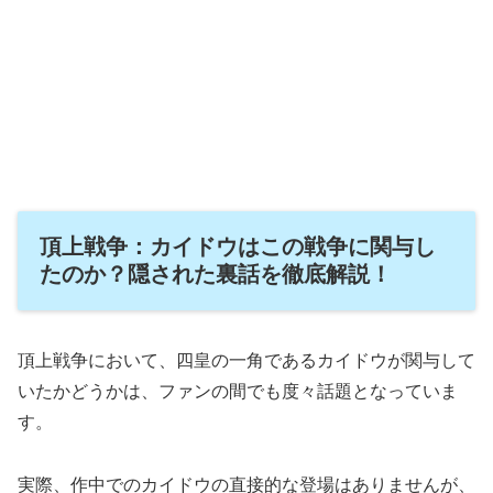
頂上戦争：カイドウはこの戦争に関与し
たのか？隠された裏話を徹底解説！
頂上戦争において、四皇の一角であるカイドウが関与して
いたかどうかは、ファンの間でも度々話題となっていま
す。
実際、作中でのカイドウの直接的な登場はありませんが、