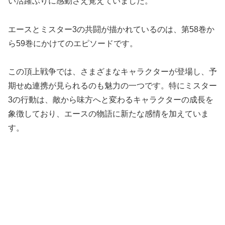
い活躍ぶりに感動さえ覚えていました。
エースとミスター3の共闘が描かれているのは、第58巻か
ら59巻にかけてのエピソードです。
この頂上戦争では、さまざまなキャラクターが登場し、予
期せぬ連携が見られるのも魅力の一つです。特にミスター
3の行動は、敵から味方へと変わるキャラクターの成長を
象徴しており、エースの物語に新たな感情を加えていま
す。