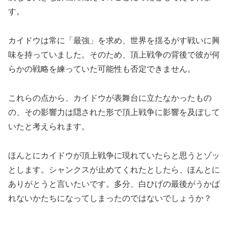
す。
カイドウは常に「最強」を求め、世界を揺るがす戦いに興
味を持っていました。そのため、頂上戦争の背後で彼が何
らかの戦略を練っていた可能性も否定できません。
これらの点から、カイドウが表舞台に立たなかったもの
の、その影響力は隠された形で頂上戦争に影響を及ぼして
いたと考えられます。
ほんとにカイドウが頂上戦争に現れていたらと思うとゾッ
とします。シャンクスが止めてくれたとしたら、ほんとに
ありがとうと言いたいです。多分、白ひげの最後がうかば
れないかたちになってしまったのではないでしょうか？