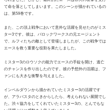
て命を落としてしまいます。このシーンが描かれているの
は、第59巻です。
また、この頂上戦争において意外な活躍を見せたのがミス
ター3です。彼は、バロックワークスの元エージェント
で、ルフィたちの敵として登場しましたが、この戦争では
エースを救う重要な役割を果たしました。
ミスター3のロウソクの能力でエースの手錠を開け、逃亡
のチャンスを作り出したのです。彼の予想外の活躍は、フ
ァンにも大きな衝撃を与えました。
インペルダウンから描かれていたミスター3の活躍です
が、アラバスタのときからしたら、考えられない展開でし
た。渋々協力をしてくれていたミスター3の、とんでもな