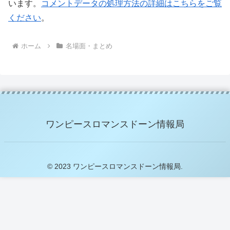
います。
コメントデータの処理方法の詳細はこちらをご覧
ください
。
ホーム
名場面・まとめ
ワンピースロマンスドーン情報局
© 2023 ワンピースロマンスドーン情報局.