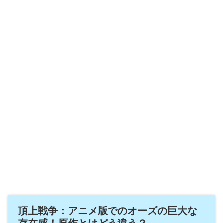
頂上戦争：アニメ版でのオーズの巨大な