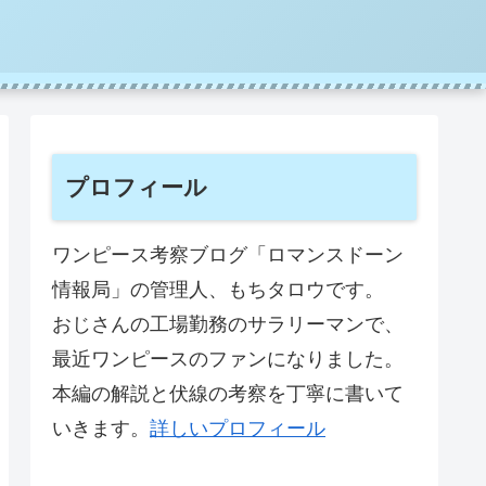
プロフィール
ワンピース考察ブログ「ロマンスドーン
情報局」の管理人、もちタロウです。
おじさんの工場勤務のサラリーマンで、
最近ワンピースのファンになりました。
本編の解説と伏線の考察を丁寧に書いて
いきます。
詳しいプロフィール