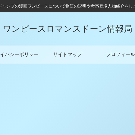
ジャンプの漫画ワンピースについて物語の説明や考察登場人物紹介をし
ワンピースロマンスドーン情報局
イバシーポリシー
サイトマップ
プロフィール