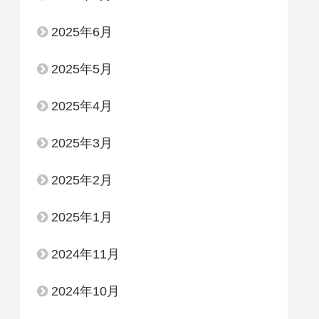
2025年6月
2025年5月
2025年4月
2025年3月
2025年2月
2025年1月
2024年11月
2024年10月