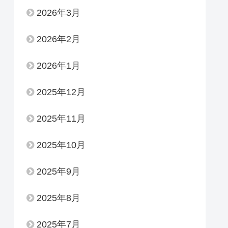
2026年3月
2026年2月
2026年1月
2025年12月
2025年11月
2025年10月
2025年9月
2025年8月
2025年7月