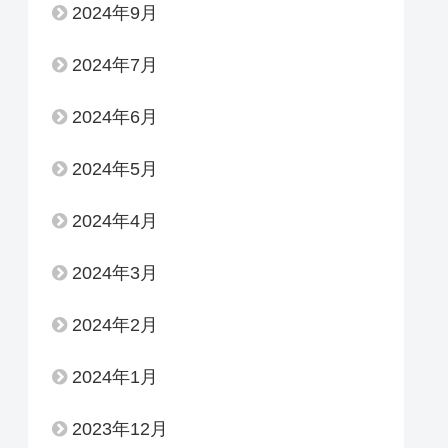
2024年9月
2024年7月
2024年6月
2024年5月
2024年4月
2024年3月
2024年2月
2024年1月
2023年12月