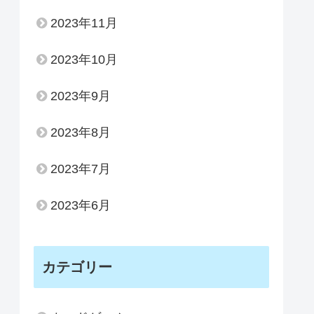
2023年11月
2023年10月
2023年9月
2023年8月
2023年7月
2023年6月
カテゴリー