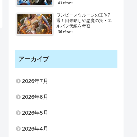
43 views
ワンピースウルージの正体7
選！因果晒しや悪魔の実・エ
ルバフ伏線を考察
36 views
アーカイブ
2026年7月
2026年6月
2026年5月
2026年4月