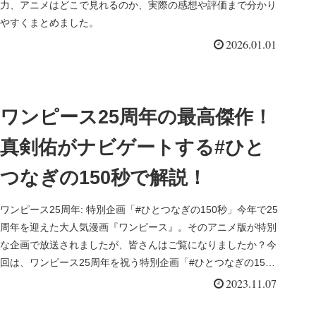
力、アニメはどこで見れるのか、実際の感想や評価まで分かり
やすくまとめました。
2026.01.01
ワンピース25周年の最高傑作！
真剣佑がナビゲートする#ひと
つなぎの150秒で解説！
ワンピース25周年: 特別企画「#ひとつなぎの150秒」今年で25
周年を迎えた大人気漫画『ワンピース』。そのアニメ版が特別
な企画で放送されましたが、皆さんはご覧になりましたか？今
回は、ワンピース25周年を祝う特別企画「#ひとつなぎの150
秒...
2023.11.07