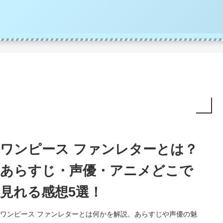
ワンピース ファンレターとは？
あらすじ・声優・アニメどこで
見れる感想5選！
ワンピース ファンレターとは何かを解説。あらすじや声優の魅