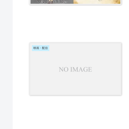
映画・配信